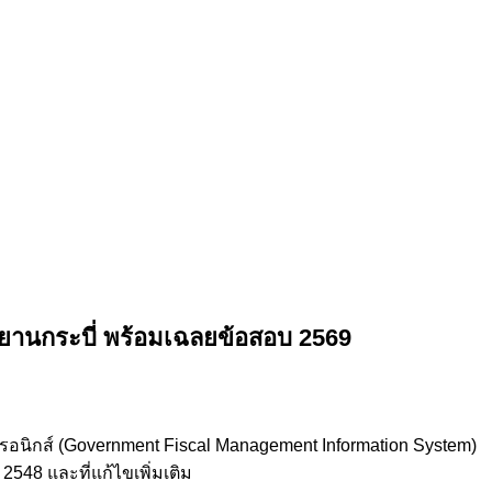
ยานกระบี่
พร้อมเฉลยข้อสอบ 2569
ทรอนิกส์ (Government Fiscal Management Information System)
548 และที่แก้ไขเพิ่มเติม