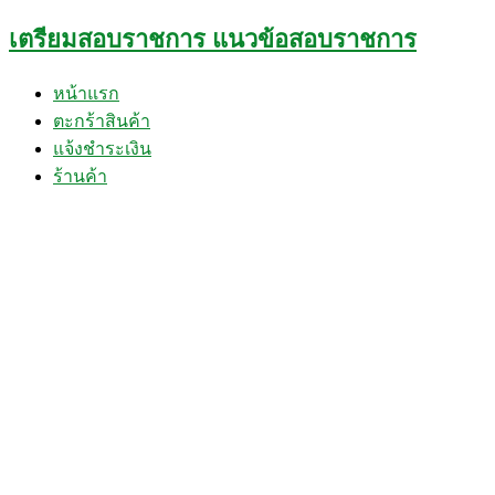
Skip
เตรียมสอบราชการ แนวข้อสอบราชการ
to
content
หน้าแรก
ตะกร้าสินค้า
แจ้งชำระเงิน
ร้านค้า