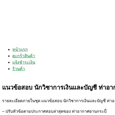
หน้าแรก
ตะกร้าสินค้า
แจ้งชำระเงิน
ร้านค้า
แนวข้อสอบ นักวิชาการเงินและบัญชี ท่าอา
รายละเอียดภายในชุด แนวข้อสอบ นักวิชาการเงินและบัญชี ท่า
– ปรับหัวข้อตามประกาศสอบล่าสุดของ ท่าอากาศยานกระบี่