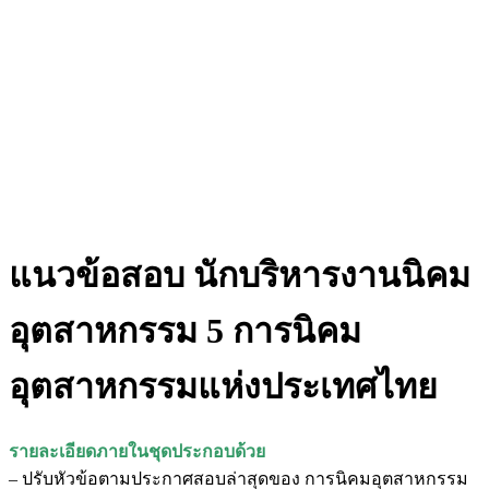
แนวข้อสอบ นักบริหารงานนิคม
อุตสาหกรรม 5 การนิคม
อุตสาหกรรมแห่งประเทศไทย
รายละเอียดภายในชุดประกอบด้วย
– ปรับหัวข้อตามประกาศสอบล่าสุดของ การนิคมอุตสาหกรรม