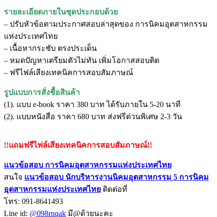
รายละเอียดภายในชุดประกอบด้วย
– ปรับหัวข้อตามประกาศสอบล่าสุดของ การนิคมอุตสาหกรรม
แห่งประเทศไทย
– เนื้อหากระชับ ตรงประเด็น
– หมดปัญหาเตรียมตัวไม่ทัน เพิ่มโอกาสสอบติด
– ฟรีไฟล์เสียงเทคนิคการสอบสัมภาษณ์
รูปแบบการสั่งชื้อสินค้า
(1). แบบ e-book ราคา 380 บาท ได้รับภายใน 5-20 นาที
(2). แบบหนังสือ ราคา 680 บาท ส่งฟรีด่วนพิเศษ 2-3 วัน
!!แถมฟรีไฟล์เสียงเทคนิคการสอบสัมภาษณ์!!
แนวข้อสอบ การนิคมอุตสาหกรรมแห่งประเทศไทย
สนใจ
แนวข้อสอบ
นักบริหารงานนิคมอุตสาหกรรม 5 การนิคม
อุตสาหกรรมแห่งประเทศไทย
ติดต่อที่
โทร: 091-8641493
Line id:
@098rnqak
มี@ด้วยนะคะ