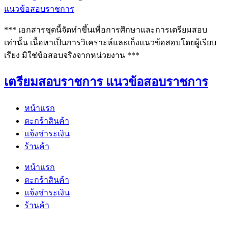
แนวข้อสอบราชการ
*** เอกสารชุดนี้จัดทำขึ้นเพื่อการศึกษาและการเตรียมสอบ
เท่านั้น เนื้อหาเป็นการวิเคราะห์และเก็งแนวข้อสอบโดยผู้เรียบ
เรียง มิใช่ข้อสอบจริงจากหน่วยงาน ***
เตรียมสอบราชการ แนวข้อสอบราชการ
หน้าแรก
ตะกร้าสินค้า
แจ้งชำระเงิน
ร้านค้า
หน้าแรก
ตะกร้าสินค้า
แจ้งชำระเงิน
ร้านค้า