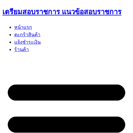
Skip
เตรียมสอบราชการ แนวข้อสอบราชการ
to
content
หน้าแรก
ตะกร้าสินค้า
แจ้งชำระเงิน
ร้านค้า