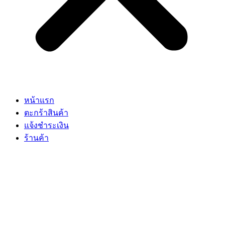
หน้าแรก
ตะกร้าสินค้า
แจ้งชำระเงิน
ร้านค้า