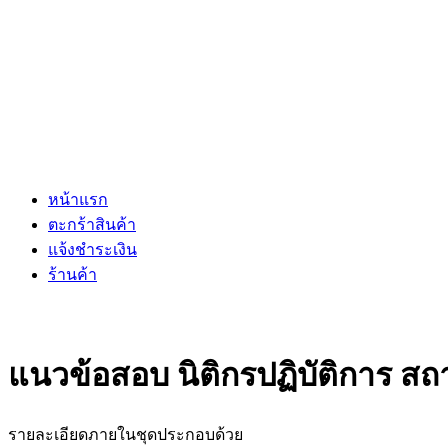
หน้าแรก
ตะกร้าสินค้า
แจ้งชำระเงิน
ร้านค้า
แนวข้อสอบ นิติกรปฏิบัติการ สถ
รายละเอียดภายในชุดประกอบด้วย