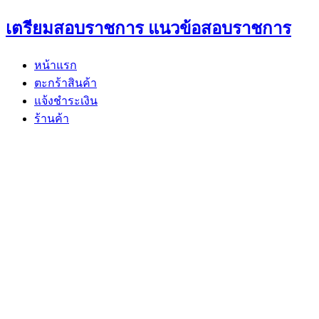
Skip
เตรียมสอบราชการ แนวข้อสอบราชการ
to
content
หน้าแรก
ตะกร้าสินค้า
แจ้งชำระเงิน
ร้านค้า