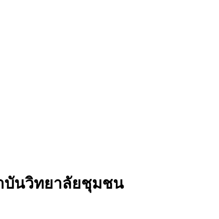
าบันวิทยาลัยชุมชน