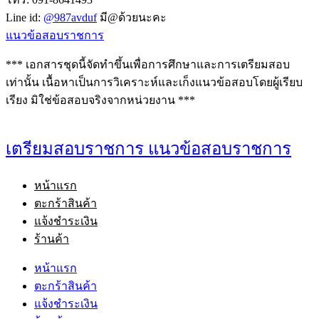
Line id:
@987avduf
มี@ด้วยนะคะ
แนวข้อสอบราชการ
*** เอกสารชุดนี้จัดทำขึ้นเพื่อการศึกษาและการเตรียมสอบ
เท่านั้น เนื้อหาเป็นการวิเคราะห์และเก็งแนวข้อสอบโดยผู้เรียบ
เรียง มิใช่ข้อสอบจริงจากหน่วยงาน ***
เตรียมสอบราชการ แนวข้อสอบราชการ
หน้าแรก
ตะกร้าสินค้า
แจ้งชำระเงิน
ร้านค้า
หน้าแรก
ตะกร้าสินค้า
แจ้งชำระเงิน