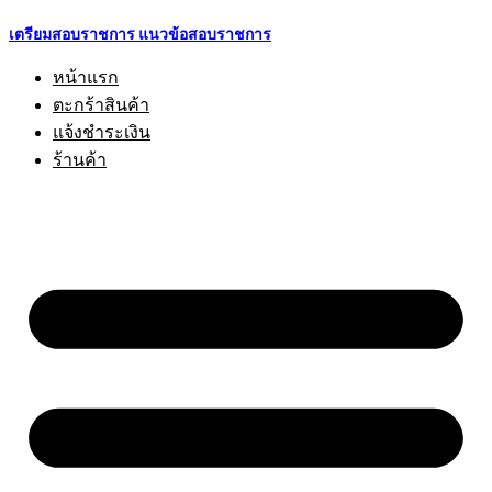
Skip
เตรียมสอบราชการ แนวข้อสอบราชการ
to
content
หน้าแรก
ตะกร้าสินค้า
แจ้งชำระเงิน
ร้านค้า