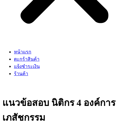
หน้าแรก
ตะกร้าสินค้า
แจ้งชำระเงิน
ร้านค้า
แนวข้อสอบ นิติกร 4 องค์การ
เภสัชกรรม