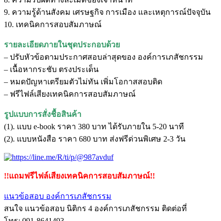
9. ความรู้ด้านสังคม เศรษฐกิจ การเมือง และเหตุการณ์ปัจจุบัน
10. เทคนิคการสอบสัมภาษณ์
รายละเอียดภายในชุดประกอบด้วย
– ปรับหัวข้อตามประกาศสอบล่าสุดของ องค์การเภสัชกรรม
– เนื้อหากระชับ ตรงประเด็น
– หมดปัญหาเตรียมตัวไม่ทัน เพิ่มโอกาสสอบติด
– ฟรีไฟล์เสียงเทคนิคการสอบสัมภาษณ์
รูปแบบการสั่งชื้อสินค้า
(1). แบบ e-book ราคา 380 บาท ได้รับภายใน 5-20 นาที
(2). แบบหนังสือ ราคา 680 บาท ส่งฟรีด่วนพิเศษ 2-3 วัน
!!แถมฟรีไฟล์เสียงเทคนิคการสอบสัมภาษณ์!!
แนวข้อสอบ องค์การเภสัชกรรม
สนใจ แนวข้อสอบ นิติกร 4 องค์การเภสัชกรรม ติดต่อที่
โทร: 091-8641493