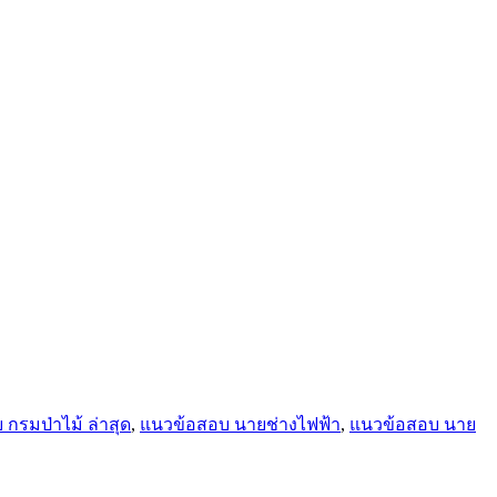
กรมป่าไม้ ล่าสุด
,
แนวข้อสอบ นายช่างไฟฟ้า
,
แนวข้อสอบ นาย