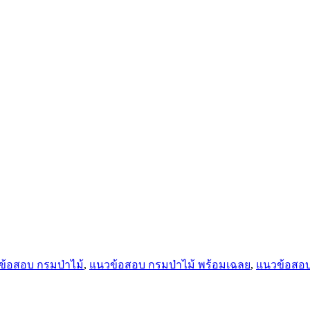
ข้อสอบ กรมป่าไม้
,
แนวข้อสอบ กรมป่าไม้ พร้อมเฉลย
,
แนวข้อสอบ 