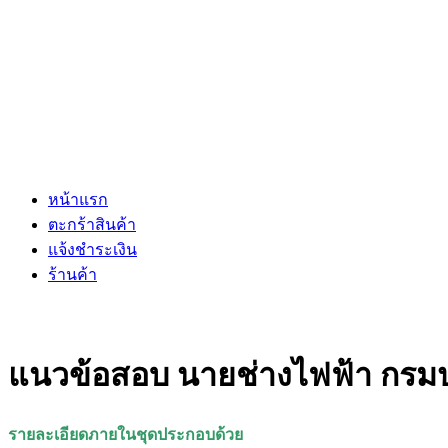
หน้าแรก
ตะกร้าสินค้า
แจ้งชำระเงิน
ร้านค้า
แนวข้อสอบ นายช่างไฟฟ้า กรมป
รายละเอียดภายในชุดประกอบด้วย