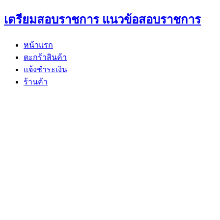
Skip
เตรียมสอบราชการ แนวข้อสอบราชการ
to
content
หน้าแรก
ตะกร้าสินค้า
แจ้งชำระเงิน
ร้านค้า