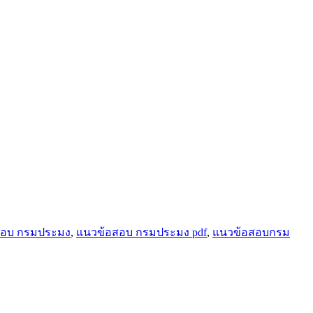
สอบ กรมประมง
,
แนวข้อสอบ กรมประมง pdf
,
แนวข้อสอบกรม