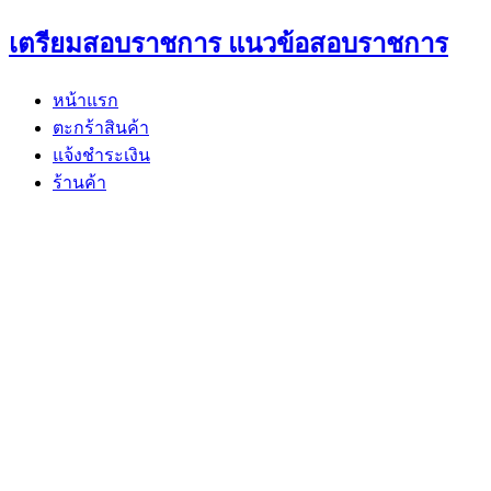
Skip
เตรียมสอบราชการ แนวข้อสอบราชการ
to
content
หน้าแรก
ตะกร้าสินค้า
แจ้งชำระเงิน
ร้านค้า