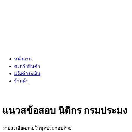
หน้าแรก
ตะกร้าสินค้า
แจ้งชำระเงิน
ร้านค้า
แนวสข้อสอบ นิติกร กรมประมง
รายละเอียดภายในชุดประกอบด้วย