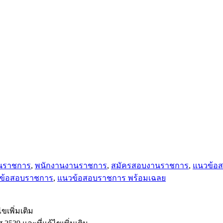
นราชการ
,
พนักงานงานราชการ
,
สมัครสอบงานราชการ
,
แนวข้อ
ข้อสอบราชการ
,
แนวข้อสอบราชการ พร้อมเฉลย
เพิ่มเติม