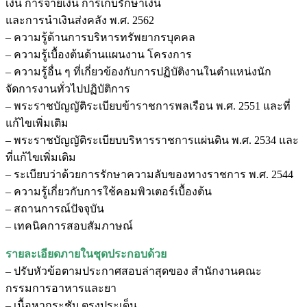
เงิน การจ่ายเงิน การเก็บรักษาเงิน
และการนำเงินส่งคลัง พ.ศ. 2562
– ความรู้ด้านการบริหารทรัพยากรบุคคล
– ความรู้เบื้องต้นด้านแผนงาน โครงการ
– ความรู้อื่น ๆ ที่เกี่ยวข้องกับการปฏิบัติงานในตำแหน่งนัก
จัดการงานทั่วไปปฏิบัติการ
– พระราชบัญญัติระเบียบข้าราชการพลเรือน พ.ศ. 2551 และที่
แก้ไขเพิ่มเติม
– พระราชบัญญัติระเบียบบริหารราชการแผ่นดิน พ.ศ. 2534 และ
ที่แก้ไขเพิ่มเติม
– ระเบียบว่าด้วยการรักษาความลับของทางราชการ พ.ศ. 2544
– ความรู้เกี่ยวกับการใช้คอมพิวเตอร์เบื้องต้น
– สถานการณ์ปัจจุบัน
– เทคนิคการสอบสัมภาษณ์
รายละเอียดภายในชุดประกอบด้วย
– ปรับหัวข้อตามประกาศสอบล่าสุดของ สำนักงานคณะ
กรรมการอาหารและยา
– เนื้อหากระชับ ตรงประเด็น