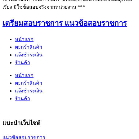
เรียง มิใช่ข้อสอบจริงจากหน่วยงาน ***
เตรียมสอบราชการ แนวข้อสอบราชการ
หน้าแรก
ตะกร้าสินค้า
แจ้งชำระเงิน
ร้านค้า
หน้าแรก
ตะกร้าสินค้า
แจ้งชำระเงิน
ร้านค้า
แนะนำเว็บไซต์
แนวข้อสอบราชการ