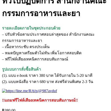
ทั่วไปปฏิบัติการ สำนักงานคณะ
กรรมการอาหารและยา
รายละเอียดภายในชุดประกอบด้วย
– ปรับหัวข้อตามประกาศสอบล่าสุดของ สำนักงานคณะ
กรรมการอาหารและยา
– เนื้อหากระชับ ตรงประเด็น
– หมดปัญหาเตรียมตัวไม่ทัน เพิ่มโอกาสสอบติด
– ฟรีไฟล์เสียงเทคนิคการสอบสัมภาษณ์
รูปแบบการสั่งชื้อสินค้า
(1). แบบ e-book ราคา 380 บาท ได้รับภายใน 5-20 นาที
(2). แบบหนังสือ ราคา 680 บาท ส่งฟรีด่วนพิเศษ 2-3 วัน
!!แถมฟรีไฟล์เสียงเทคนิคการสอบสัมภาษณ์!!
฿
380.00