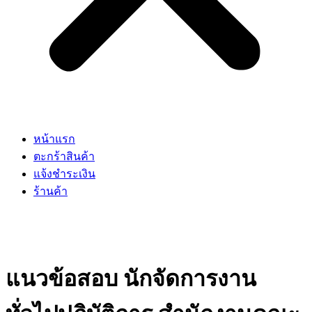
หน้าแรก
ตะกร้าสินค้า
แจ้งชำระเงิน
ร้านค้า
แนวข้อสอบ นักจัดการงาน