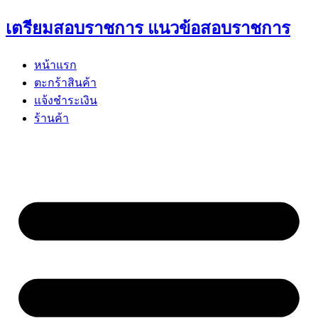
Skip
เตรียมสอบราชการ แนวข้อสอบราชการ
to
content
หน้าแรก
ตะกร้าสินค้า
แจ้งชำระเงิน
ร้านค้า