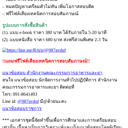
– หมดปัญหาเตรียมตัวไม่ทัน เพิ่มโอกาสสอบติด
– ฟรีไฟล์เสียงเทคนิคการสอบสัมภาษณ์
รูปแบบการสั่งชื้อสินค้า
(1). แบบ e-book ราคา 380 บาท ได้รับภายใน 5-20 นาที
(2). แบบหนังสือ ราคา 680 บาท ส่งฟรีด่วนพิเศษ 2-3 วัน
!!แถมฟรีไฟล์เสียงเทคนิคการสอบสัมภาษณ์!!
แนวข้อสอบ สำนักงานคณะกรรมการอาหารและยา
สนใจ แนวข้อสอบ นักจัดการงานทั่วไปปฏิบัติการ สำนักงาน
คณะกรรมการอาหารและยา ติดต่อที่
โทร: 091-8641493
Line id:
@987avduf
มี@ด้วยนะคะ
แนวข้อสอบราชการ
*** เอกสารชุดนี้จัดทำขึ้นเพื่อการศึกษาและการเตรียมสอบ
เท่านั้น เนื้อหาเป็นการวิเคราะห์และเก็งแนวข้อสอบโดยผู้เรียบ