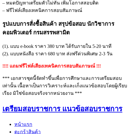
– หมดปัญหาเตรียมตัวไม่ทัน เพิ่มโอกาสสอบติด
– ฟรีไฟล์เสียงเทคนิคการสอบสัมภาษณ์
รูปแบบการสั่งชื้อสินค้า สรุปข้อสอบ นักวิชาการ
คอมพิวเตอร์ กรมสรรพสามิต
(1). แบบ e-book ราคา 380 บาท ได้รับภายใน 5-20 นาที
(2). แบบหนังสือ ราคา 680 บาท ส่งฟรีด่วนพิเศษ 2-3 วัน
!!!! แถมฟรีไฟล์เสียงเทคนิคการสอบสัมภาษณ์ !!!
*** เอกสารชุดนี้จัดทำขึ้นเพื่อการศึกษาและการเตรียมสอบ
เท่านั้น เนื้อหาเป็นการวิเคราะห์และเก็งแนวข้อสอบโดยผู้เรียบ
เรียง มิใช่ข้อสอบจริงจากหน่วยงาน ***
เตรียมสอบราชการ แนวข้อสอบราชการ
หน้าแรก
ตะกร้าสินค้า