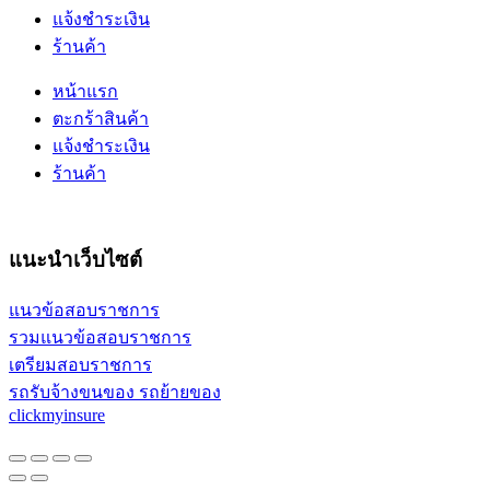
แจ้งชำระเงิน
ร้านค้า
หน้าแรก
ตะกร้าสินค้า
แจ้งชำระเงิน
ร้านค้า
แนะนำเว็บไซต์
แนวข้อสอบราชการ
รวมแนวข้อสอบราชการ
เตรียมสอบราชการ
รถรับจ้างขนของ รถย้ายของ
clickmyinsure