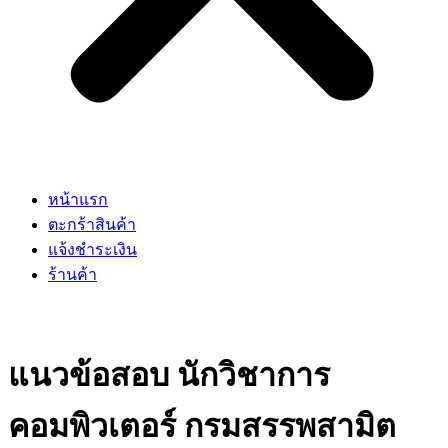
หน้าแรก
ตะกร้าสินค้า
แจ้งชำระเงิน
ร้านค้า
แนวข้อสอบ นักวิชาการ
คอมพิวเตอร์ กรมสรรพสามิต