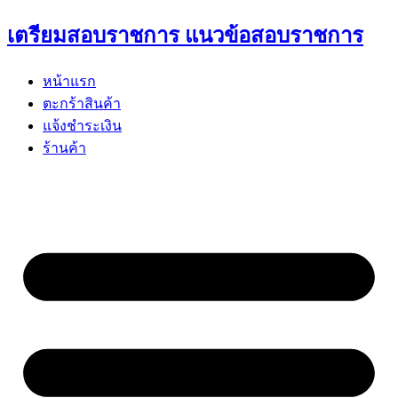
Skip
เตรียมสอบราชการ แนวข้อสอบราชการ
to
content
หน้าแรก
ตะกร้าสินค้า
แจ้งชำระเงิน
ร้านค้า