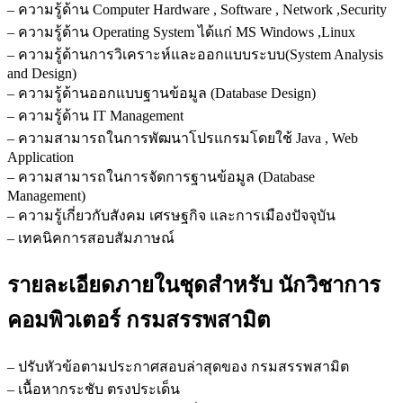
– ความรู้ด้าน Computer Hardware , Software , Network ,Security
ชิ้น
– ความรู้ด้าน Operating System ได้แก่ MS Windows ,Linux
– ความรู้ด้านการวิเคราะห์และออกแบบระบบ(System Analysis
and Design)
– ความรู้ด้านออกแบบฐานข้อมูล (Database Design)
– ความรู้ด้าน IT Management
– ความสามารถในการพัฒนาโปรแกรมโดยใช้ Java , Web
Application
– ความสามารถในการจัดการฐานข้อมูล (Database
Management)
– ความรู้เกี่ยวกับสังคม เศรษฐกิจ และการเมืองปัจจุบัน
– เทคนิคการสอบสัมภาษณ์
รายละเอียดภายในชุดสำหรับ นักวิชาการ
คอมพิวเตอร์ กรมสรรพสามิต
– ปรับหัวข้อตามประกาศสอบล่าสุดของ กรมสรรพสามิต
– เนื้อหากระชับ ตรงประเด็น