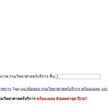
วภาพ กรมวิทยาศาสตร์บริการ ชิ้น
ราชการ
Tags
แนวข้อสอบ กรมวิทยาศาสตร์บริการ พร้อมเฉลย
,
แนว
กรมวิทยาศาสตร์บริการ
พร้อมเฉลย
อัปเดตล่าสุด ปี2567