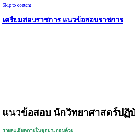
Skip to content
เตรียมสอบราชการ แนวข้อสอบราชการ
แนวข้อสอบ นักวิทยาศาสตร์ปฏิบ
รายละเอียดภายในชุดประกอบด้วย