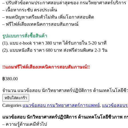
– ปรับหัวข้อตามประกาศสอบล่าสุดของ กรมวิทยาศาสตร์บริการ
– เนื้อหากระชับ ตรงประเด็น
– หมดปัญหาเตรียมตัวไม่ทัน เพิ่มโอกาสสอบติด
– ฟรีไฟล์เสียงเทคนิคการสอบสัมภาษณ์
รูปแบบการสั่งชื้อสินค้า
(1). แบบ e-book ราคา 380 บาท ได้รับภายใน 5-20 นาที
(2). แบบหนังสือ ราคา 680 บาท ส่งฟรีด่วนพิเศษ 2-3 วัน
!!แถมฟรีไฟล์เสียงเทคนิคการสอบสัมภาษณ์!!
฿
380.00
จำนวน แนวข้อสอบ นักวิทยาศาสตร์ปฏิบัติการ ด้านเทคโนโลยีชี
หยิบใส่ตะกร้า
Categories
แนวข้อสอบ กรมวิทยาศาสตร์การแพทย์
,
แนวข้อสอบ
แนวข้อสอบ นักวิทยาศาสตร์ปฏิบัติการ ด้านเทคโนโลยีชีวภาพ 
– ความรู้ด้านเคมีทั่วไป