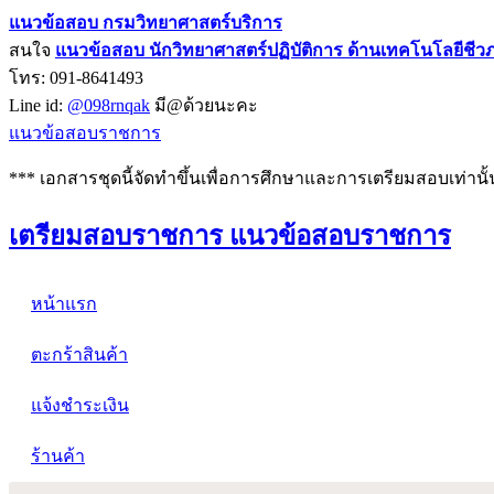
แนวข้อสอบ กรมวิทยาศาสตร์บริการ
สนใจ
แนวข้อสอบ
นักวิทยาศาสตร์ปฏิบัติการ ด้านเทคโนโลยีชี
โทร: 091-8641493
Line id:
@098rnqak
มี@ด้วยนะคะ
แนวข้อสอบราชการ
*** เอกสารชุดนี้จัดทำขึ้นเพื่อการศึกษาและการเตรียมสอบเท่านั้
เตรียมสอบราชการ แนวข้อสอบราชการ
หน้าแรก
ตะกร้าสินค้า
แจ้งชำระเงิน
ร้านค้า