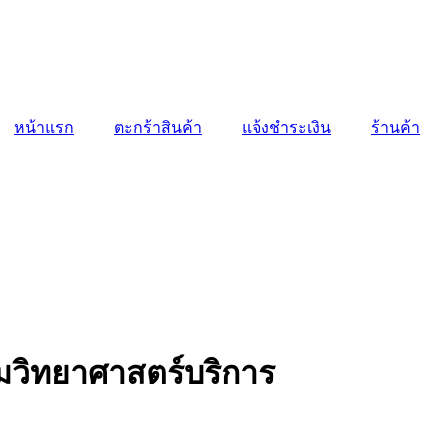
หน้าแรก
ตะกร้าสินค้า
แจ้งชำระเงิน
ร้านค้า
มวิทยาศาสตร์บริการ