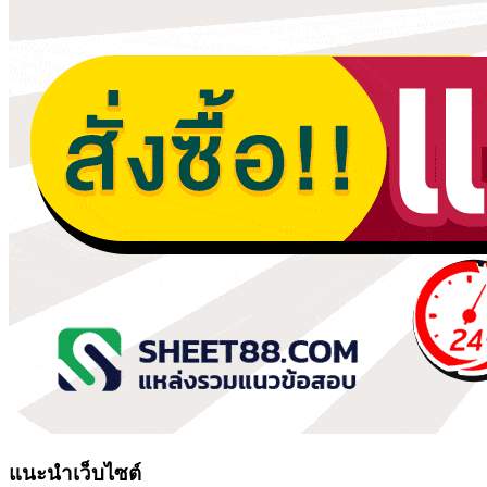
แนะนำเว็บไซต์