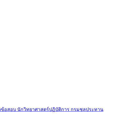
ข้อสอบ นักวิทยาศาสตร์ปฏิบัติการ กรมชลประทาน