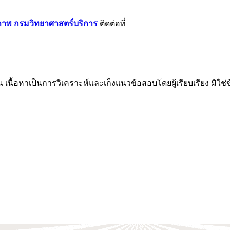
วภาพ กรมวิทยาศาสตร์บริการ
ติดต่อที่
น เนื้อหาเป็นการวิเคราะห์และเก็งแนวข้อสอบโดยผู้เรียบเรียง มิใ