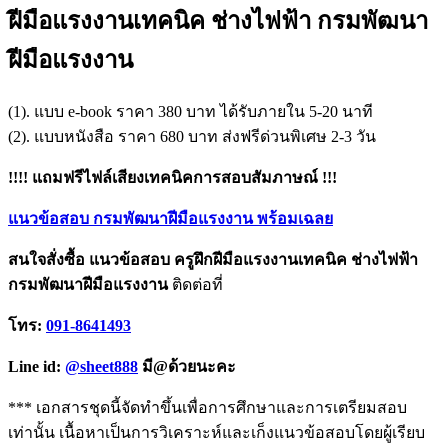
ฝีมือแรงงานเทคนิค ช่างไฟฟ้า กรมพัฒนา
ฝีมือแรงงาน
(1). แบบ e-book ราคา 380 บาท ได้รับภายใน 5-20 นาที
(2). แบบหนังสือ ราคา 680 บาท ส่งฟรีด่วนพิเศษ 2-3 วัน
!!!! แถมฟรีไฟล์เสียงเทคนิคการสอบสัมภาษณ์ !!!
แนวข้อสอบ กรมพัฒนาฝีมือแรงงาน พร้อมเฉลย
สนใจสั่งซื้อ แนวข้อสอบ ครูฝึกฝีมือแรงงานเทคนิค ช่างไฟฟ้า
กรมพัฒนาฝีมือแรงงาน
ติดต่อที่
โทร:
091-8641493
Line id:
@sheet888
มี@ด้วยนะคะ
*** เอกสารชุดนี้จัดทำขึ้นเพื่อการศึกษาและการเตรียมสอบ
เท่านั้น เนื้อหาเป็นการวิเคราะห์และเก็งแนวข้อสอบโดยผู้เรียบ