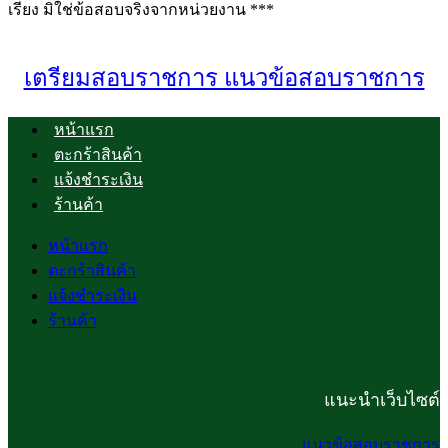
เรียง มิใช่ข้อสอบจริงจากหน่วยงาน ***
เตรียมสอบราชการ แนวข้อสอบราชการ
หน้าแรก
ตะกร้าสินค้า
แจ้งชำระเงิน
ร้านค้า
หน้าแรก
ตะกร้าสินค้า
แจ้งชำระเงิน
ร้านค้า
แนะนำเว็บไซต์
แนวข้อสอบราชการ