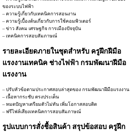
ของระบบไฟฟ้า
– ความรู้เกี่ยวกับเทคนิคการสอนงาน
– ความรู้เบื้องต้นเกี่ยวกับการใช้คอมพิวเตอร์
– ข่าว สังคม เศรษฐกิจ การเมืองปัจจุบัน
– เทคนิคการสอบสัมภาษณ์
รายละเอียดภายในชุดสำหรับ ครูฝึกฝีมือ
แรงงานเทคนิค ช่างไฟฟ้า กรมพัฒนาฝีมือ
แรงงาน
– ปรับหัวข้อตามประกาศสอบล่าสุดของ กรมพัฒนาฝีมือแรงงาน
– เนื้อหากระชับ ตรงประเด็น
– หมดปัญหาเตรียมตัวไม่ทัน เพิ่มโอกาสสอบติด
– ฟรีไฟล์เสียงเทคนิคการสอบสัมภาษณ์
รูปแบบการสั่งชื้อสินค้า สรุปข้อสอบ ครูฝึก