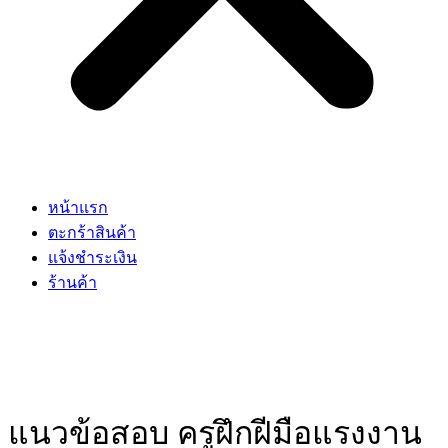
หน้าแรก
ตะกร้าสินค้า
แจ้งชำระเงิน
ร้านค้า
แนวข้อสอบ ครูฝึกฝีมือแรงงาน