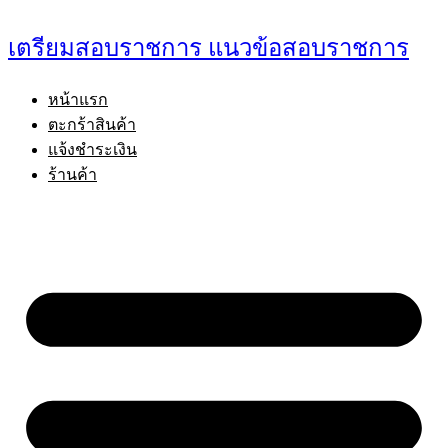
Skip
to
เตรียมสอบราชการ แนวข้อสอบราชการ
content
หน้าแรก
ตะกร้าสินค้า
แจ้งชำระเงิน
ร้านค้า