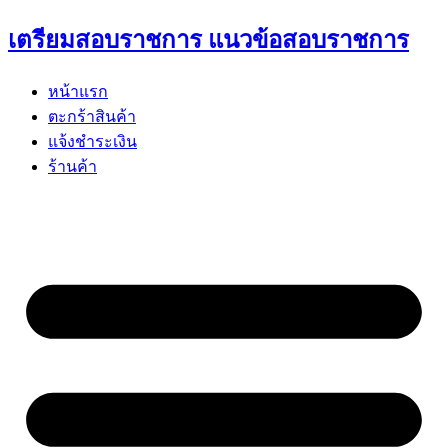
Skip
เตรียมสอบราชการ แนวข้อสอบราชการ
to
content
หน้าแรก
ตะกร้าสินค้า
แจ้งชำระเงิน
ร้านค้า