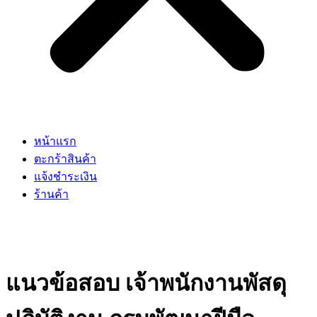
หน้าแรก
ตะกร้าสินค้า
แจ้งชำระเงิน
ร้านค้า
แนวข้อสอบ เจ้าพนักงานพัสดุ