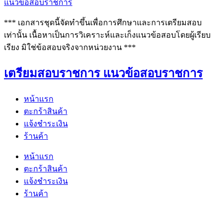
แนวข้อสอบราชการ
*** เอกสารชุดนี้จัดทำขึ้นเพื่อการศึกษาและการเตรียมสอบ
เท่านั้น เนื้อหาเป็นการวิเคราะห์และเก็งแนวข้อสอบโดยผู้เรียบ
เรียง มิใช่ข้อสอบจริงจากหน่วยงาน ***
เตรียมสอบราชการ แนวข้อสอบราชการ
หน้าแรก
ตะกร้าสินค้า
แจ้งชำระเงิน
ร้านค้า
หน้าแรก
ตะกร้าสินค้า
แจ้งชำระเงิน
ร้านค้า