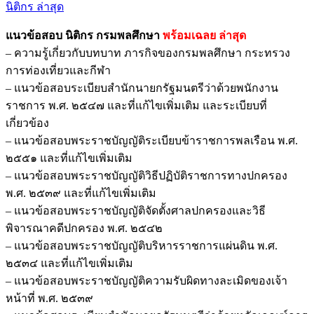
นิติกร ล่าสุด
พลศึกษา
ชิ้น
แนวข้อสอบ นิติกร กรมพลศึกษา
พร้อมเฉลย
ล่าสุด
– ความรู้เกี่ยวกับบทบาท ภารกิจของกรมพลศึกษา กระทรวง
การท่องเที่ยวและกีฬา
– แนวข้อสอบระเบียบสำนักนายกรัฐมนตรีว่าด้วยพนักงาน
ราชการ พ.ศ. ๒๕๔๗ และที่แก้ไขเพิ่มเติม และระเบียบที่
เกี่ยวข้อง
– แนวข้อสอบพระราชบัญญัติระเบียบข้าราชการพลเรือน พ.ศ.
๒๕๕๑ และที่แก้ไขเพิ่มเติม
– แนวข้อสอบพระราชบัญญัติวิธีปฏิบัติราชการทางปกครอง
พ.ศ. ๒๕๓๙ และที่แก้ไขเพิ่มเติม
– แนวข้อสอบพระราชบัญญัติจัดตั้งศาลปกครองและวิธี
พิจารณาคดีปกครอง พ.ศ. ๒๕๔๒
– แนวข้อสอบพระราชบัญญัติบริหารราชการแผ่นดิน พ.ศ.
๒๕๓๔ และที่แก้ไขเพิ่มเติม
– แนวข้อสอบพระราชบัญญัติความรับผิดทางละเมิดของเจ้า
หน้าที่ พ.ศ. ๒๕๓๙