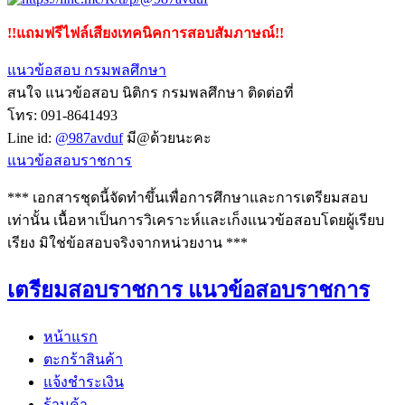
!!แถมฟรีไฟล์เสียงเทคนิคการสอบสัมภาษณ์!!
แนวข้อสอบ กรมพลศึกษา
สนใจ แนวข้อสอบ นิติกร กรมพลศึกษา ติดต่อที่
โทร: 091-8641493
Line id:
@987avduf
มี@ด้วยนะคะ
แนวข้อสอบราชการ
*** เอกสารชุดนี้จัดทำขึ้นเพื่อการศึกษาและการเตรียมสอบ
เท่านั้น เนื้อหาเป็นการวิเคราะห์และเก็งแนวข้อสอบโดยผู้เรียบ
เรียง มิใช่ข้อสอบจริงจากหน่วยงาน ***
เตรียมสอบราชการ แนวข้อสอบราชการ
หน้าแรก
ตะกร้าสินค้า
แจ้งชำระเงิน
ร้านค้า