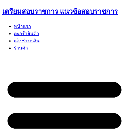
Skip
เตรียมสอบราชการ แนวข้อสอบราชการ
to
content
หน้าแรก
ตะกร้าสินค้า
แจ้งชำระเงิน
ร้านค้า