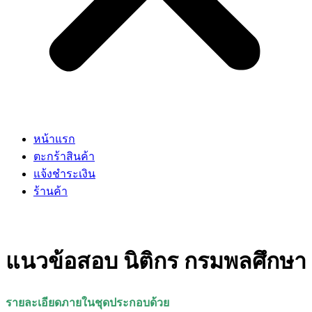
หน้าแรก
ตะกร้าสินค้า
แจ้งชำระเงิน
ร้านค้า
แนวข้อสอบ นิติกร กรมพลศึกษา
รายละเอียดภายในชุดประกอบด้วย