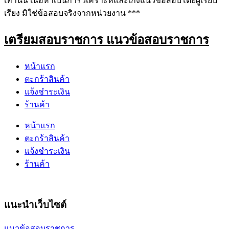
เท่านั้น เนื้อหาเป็นการวิเคราะห์และเก็งแนวข้อสอบโดยผู้เรียบ
เรียง มิใช่ข้อสอบจริงจากหน่วยงาน ***
เตรียมสอบราชการ แนวข้อสอบราชการ
หน้าแรก
ตะกร้าสินค้า
แจ้งชำระเงิน
ร้านค้า
หน้าแรก
ตะกร้าสินค้า
แจ้งชำระเงิน
ร้านค้า
แนะนำเว็บไซต์
แนวข้อสอบราชการ