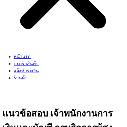
หน้าแรก
ตะกร้าสินค้า
แจ้งชำระเงิน
ร้านค้า
แนวข้อสอบ เจ้าพนักงานการ