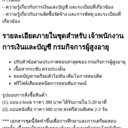
– ความรู้เกี่ยวกับการเงินและบัญชี และระเบียบที่เกี่ยวข้อง
– ความรู้เกี่ยวกับงานจัดซื้อจัดจ้าง และการพัสดุ และระเบียบที่
เกี่ยวข้อง
รายละเอียดภายในชุดสำหรับ เจ้าพนักงาน
การเงินและบัญชี กรมกิจการผู้สูงอายุ
ปรับหัวข้อตามประกาศสอบล่าสุดของ กรมกิจการผู้สูงอายุ
เนื้อหากระชับ ตรงประเด็น
หมดปัญหาเตรียมตัวไม่ทัน เพิ่มโอกาสสอบติด
ฟรีไฟล์เสียงเทคนิคการสอบสัมภาษณ์
รูปแบบการสั่งชื้อสินค้า
(1). แบบ e-book ราคา 380 บาท ได้รับภายใน 5-20 นาที
(2). แบบหนังสือ ราคา 680 บาท ส่งฟรีด่วนพิเศษ 2-3 วัน
*** เอกสารชุดนี้จัดทำขึ้นเพื่อการศึกษาและการเตรียมสอบ