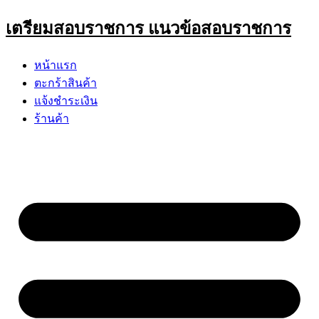
Skip
เตรียมสอบราชการ แนวข้อสอบราชการ
to
content
หน้าแรก
ตะกร้าสินค้า
แจ้งชำระเงิน
ร้านค้า