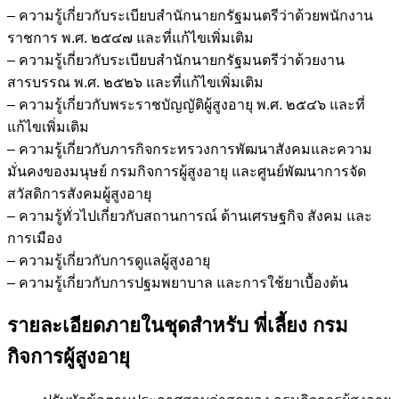
ชิ้น
– ความรู้เกี่ยวกับระเบียบสำนักนายกรัฐมนตรีว่าด้วยพนักงาน
ราชการ พ.ศ. ๒๕๔๗ และที่แก้ไขเพิ่มเติม
– ความรู้เกี่ยวกับระเบียบสำนักนายกรัฐมนตรีว่าด้วยงาน
สารบรรณ พ.ศ. ๒๕๒๖ และที่แก้ไขเพิ่มเติม
– ความรู้เกี่ยวกับพระราชบัญญัติผู้สูงอายุ พ.ศ. ๒๕๔๖ และที่
แก้ไขเพิ่มเติม
– ความรู้เกี่ยวกับภารกิจกระทรวงการพัฒนาสังคมและความ
มั่นคงของมนุษย์ กรมกิจการผู้สูงอายุ และศูนย์พัฒนาการจัด
สวัสดิการสังคมผู้สูงอายุ
– ความรู้ทั่วไปเกี่ยวกับสถานการณ์ ด้านเศรษฐกิจ สังคม และ
การเมือง
– ความรู้เกี่ยวกับการดูแลผู้สูงอายุ
– ความรู้เกี่ยวกับการปฐมพยาบาล และการใช้ยาเบื้องต้น
รายละเอียดภายในชุดสำหรับ พี่เลี้ยง กรม
กิจการผู้สูงอายุ