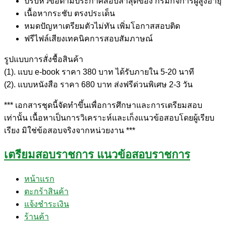
ปรับหัวข้อตามประกาศสอบล่าสุดของ กรมกิจการผู้สูงอายุ
เนื้อหากระชับ ตรงประเด็น
หมดปัญหาเตรียมตัวไม่ทัน เพิ่มโอกาสสอบติด
ฟรีไฟล์เสียงเทคนิคการสอบสัมภาษณ์
รูปแบบการสั่งชื้อสินค้า
(1). แบบ e-book ราคา 380 บาท ได้รับภายใน 5-20 นาที
(2). แบบหนังสือ ราคา 680 บาท ส่งฟรีด่วนพิเศษ 2-3 วัน
*** เอกสารชุดนี้จัดทำขึ้นเพื่อการศึกษาและการเตรียมสอบ
เท่านั้น เนื้อหาเป็นการวิเคราะห์และเก็งแนวข้อสอบโดยผู้เรียบ
เรียง มิใช่ข้อสอบจริงจากหน่วยงาน ***
เตรียมสอบราชการ แนวข้อสอบราชการ
หน้าแรก
ตะกร้าสินค้า
แจ้งชำระเงิน
ร้านค้า