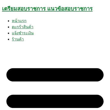
Skip
เตรียมสอบราชการ แนวข้อสอบราชการ
to
content
หน้าแรก
ตะกร้าสินค้า
แจ้งชำระเงิน
ร้านค้า