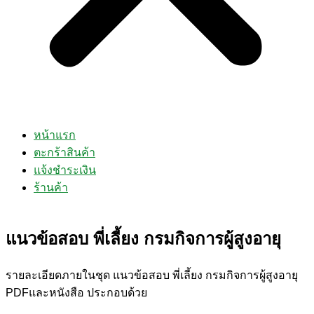
หน้าแรก
ตะกร้าสินค้า
แจ้งชำระเงิน
ร้านค้า
แนวข้อสอบ พี่เลี้ยง กรมกิจการผู้สูงอายุ
รายละเอียดภายในชุด แนวข้อสอบ พี่เลี้ยง กรมกิจการผู้สูงอายุ
PDFและหนังสือ ประกอบด้วย