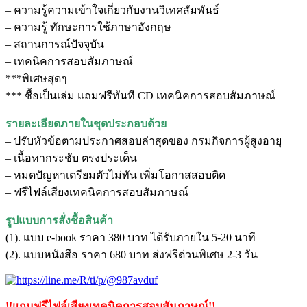
– ความรู้ความเข้าใจเกี่ยวกับงานวิเทศสัมพันธ์
– ความรู้ ทักษะการใช้ภาษาอังกฤษ
– สถานการณ์ปัจจุบัน
– เทคนิคการสอบสัมภาษณ์
***พิเศษสุดๆ
*** ชื้อเป็นเล่ม แถมฟรีทันที CD เทคนิคการสอบสัมภาษณ์
รายละเอียดภายในชุดประกอบด้วย
– ปรับหัวข้อตามประกาศสอบล่าสุดของ กรมกิจการผู้สูงอายุ
– เนื้อหากระชับ ตรงประเด็น
– หมดปัญหาเตรียมตัวไม่ทัน เพิ่มโอกาสสอบติด
– ฟรีไฟล์เสียงเทคนิคการสอบสัมภาษณ์
รูปแบบการสั่งชื้อสินค้า
(1). แบบ e-book ราคา 380 บาท ได้รับภายใน 5-20 นาที
(2). แบบหนังสือ ราคา 680 บาท ส่งฟรีด่วนพิเศษ 2-3 วัน
!!แถมฟรีไฟล์เสียงเทคนิคการสอบสัมภาษณ์!!