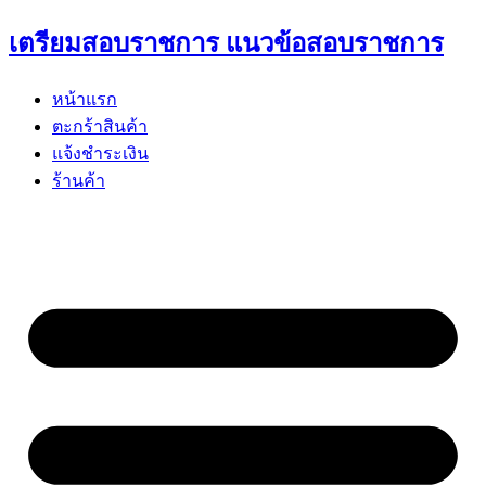
Skip
เตรียมสอบราชการ แนวข้อสอบราชการ
to
content
หน้าแรก
ตะกร้าสินค้า
แจ้งชำระเงิน
ร้านค้า