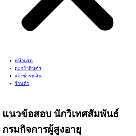
หน้าแรก
ตะกร้าสินค้า
แจ้งชำระเงิน
ร้านค้า
แนวข้อสอบ นักวิเทศสัมพันธ์
กรมกิจการผู้สูงอายุ