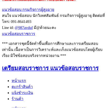
แนวข้อสอบ กรมกิจการผู้สูงอายุ
สนใจ แนวข้อสอบ นักวิเทศสัมพันธ์ กรมกิจการผู้สูงอายุ ติดต่อที่
โทร: 091-8641493
Line id:
@987avduf
มี@ด้วยนะคะ
แนวข้อสอบราชการ
*** เอกสารชุดนี้จัดทำขึ้นเพื่อการศึกษาและการเตรียมสอบ
เท่านั้น เนื้อหาเป็นการวิเคราะห์และเก็งแนวข้อสอบโดยผู้เรียบ
เรียง มิใช่ข้อสอบจริงจากหน่วยงาน ***
เตรียมสอบราชการ แนวข้อสอบราชการ
หน้าแรก
ตะกร้าสินค้า
แจ้งชำระเงิน
ร้านค้า