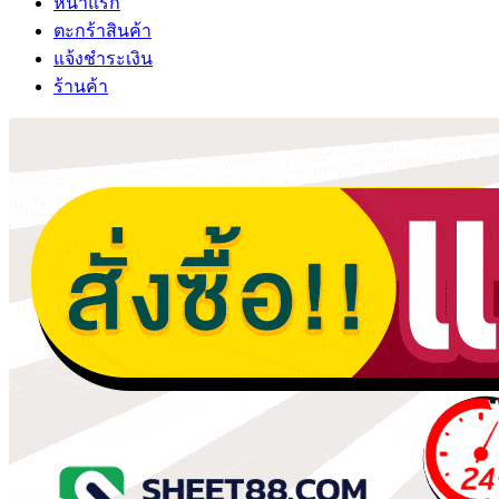
หน้าแรก
ตะกร้าสินค้า
แจ้งชำระเงิน
ร้านค้า