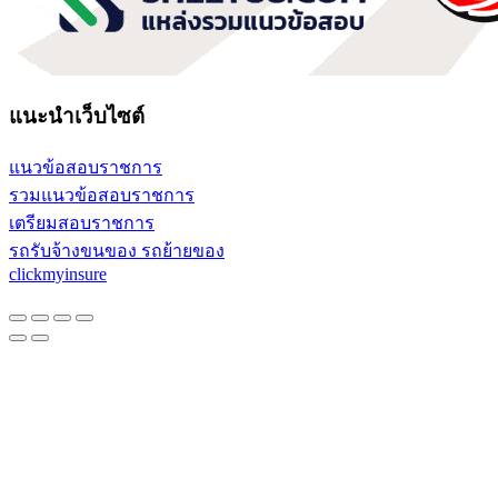
แนะนำเว็บไซต์
แนวข้อสอบราชการ
รวมแนวข้อสอบราชการ
เตรียมสอบราชการ
รถรับจ้างขนของ รถย้ายของ
clickmyinsure