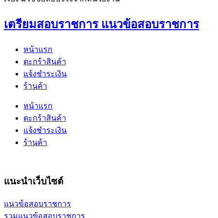
เตรียมสอบราชการ แนวข้อสอบราชการ
หน้าแรก
ตะกร้าสินค้า
แจ้งชำระเงิน
ร้านค้า
หน้าแรก
ตะกร้าสินค้า
แจ้งชำระเงิน
ร้านค้า
แนะนำเว็บไซต์
แนวข้อสอบราชการ
รวมแนวข้อสอบราชการ