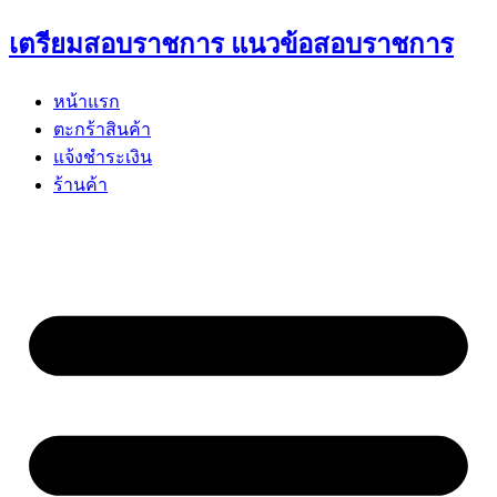
Skip
เตรียมสอบราชการ แนวข้อสอบราชการ
to
content
หน้าแรก
ตะกร้าสินค้า
แจ้งชำระเงิน
ร้านค้า