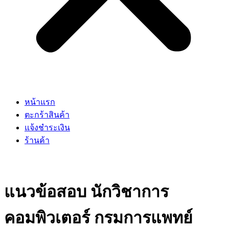
หน้าแรก
ตะกร้าสินค้า
แจ้งชำระเงิน
ร้านค้า
แนวข้อสอบ นักวิชาการ
คอมพิวเตอร์ กรมการแพทย์