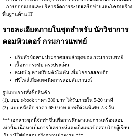
– การออกแบบและบริหารจัดการระบบเครือข่ายและโครงสร้าง
พื้นฐานด้าน IT
รายละเอียดภายในชุดสำหรับ นักวิชาการ
คอมพิวเตอร์ กรมการแพทย์
ปรับหัวข้อตามประกาศสอบล่าสุดของ กรมการแพทย์
เนื้อหากระชับ ตรงประเด็น
หมดปัญหาเตรียมตัวไม่ทัน เพิ่มโอกาสสอบติด
ฟรีไฟล์เสียงเทคนิคการสอบสัมภาษณ์
รูปแบบการสั่งชื้อสินค้า
(1). แบบ e-book ราคา 380 บาท ได้รับภายใน 5-20 นาที
(2). แบบหนังสือ ราคา 680 บาท ส่งฟรีด่วนพิเศษ 2-3 วัน
*** เอกสารชุดนี้จัดทำขึ้นเพื่อการศึกษาและการเตรียมสอบ
เท่านั้น เนื้อหาเป็นการวิเคราะห์และเก็งแนวข้อสอบโดยผู้เรียบ
เรียง มิใช่ข้อสอบจริงจากหน่วยงาน ***