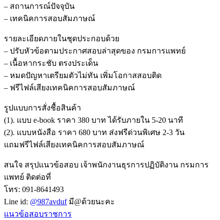
– สถานการณ์ปัจจุบัน
– เทคนิคการสอบสัมภาษณ์
รายละเอียดภายในชุดประกอบด้วย
– ปรับหัวข้อตามประกาศสอบล่าสุดของ กรมการแพทย์
– เนื้อหากระชับ ตรงประเด็น
– หมดปัญหาเตรียมตัวไม่ทัน เพิ่มโอกาสสอบติด
– ฟรีไฟล์เสียงเทคนิคการสอบสัมภาษณ์
รูปแบบการสั่งชื้อสินค้า
(1). แบบ e-book ราคา 380 บาท ได้รับภายใน 5-20 นาที
(2). แบบหนังสือ ราคา 680 บาท ส่งฟรีด่วนพิเศษ 2-3 วัน
แถมฟรีไฟล์เสียงเทคนิคการสอบสัมภาษณ์
สนใจ สรุปแนวข้อสอบ เจ้าพนักงานธุรการปฏิบัติงาน กรมการ
แพทย์ ติดต่อที่
โทร: 091-8641493
Line id:
@987avduf
มี@ด้วยนะคะ
แนวข้อสอบราชการ