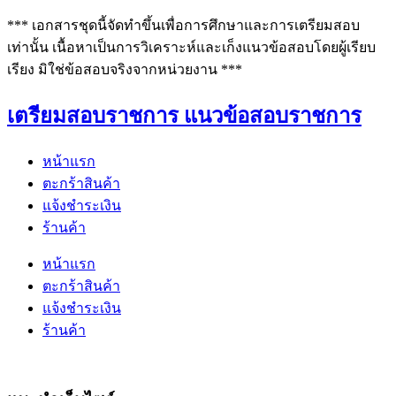
*** เอกสารชุดนี้จัดทำขึ้นเพื่อการศึกษาและการเตรียมสอบ
เท่านั้น เนื้อหาเป็นการวิเคราะห์และเก็งแนวข้อสอบโดยผู้เรียบ
เรียง มิใช่ข้อสอบจริงจากหน่วยงาน ***
เตรียมสอบราชการ แนวข้อสอบราชการ
หน้าแรก
ตะกร้าสินค้า
แจ้งชำระเงิน
ร้านค้า
หน้าแรก
ตะกร้าสินค้า
แจ้งชำระเงิน
ร้านค้า