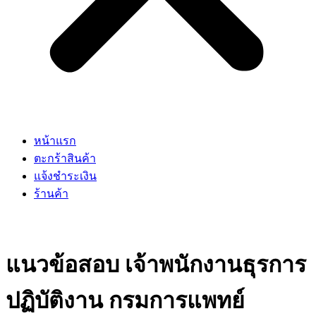
หน้าแรก
ตะกร้าสินค้า
แจ้งชำระเงิน
ร้านค้า
แนวข้อสอบ เจ้าพนักงานธุรการ
ปฏิบัติงาน กรมการแพทย์