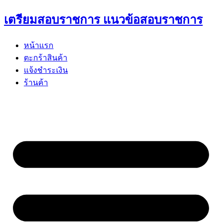
Skip
เตรียมสอบราชการ แนวข้อสอบราชการ
to
content
หน้าแรก
ตะกร้าสินค้า
แจ้งชำระเงิน
ร้านค้า