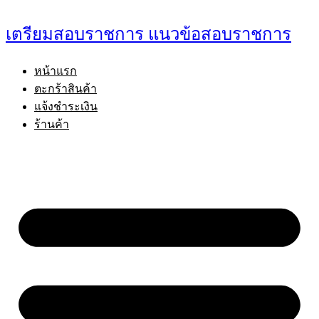
Skip
to
เตรียมสอบราชการ แนวข้อสอบราชการ
content
หน้าแรก
ตะกร้าสินค้า
แจ้งชำระเงิน
ร้านค้า