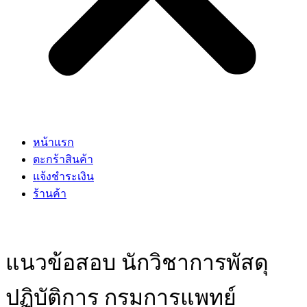
หน้าแรก
ตะกร้าสินค้า
แจ้งชำระเงิน
ร้านค้า
แนวข้อสอบ นักวิชาการพัสดุ
ปฏิบัติการ กรมการแพทย์