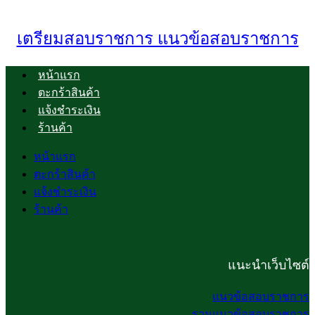
เตรียมสอบราชการ แนวข้อสอบราชการ
หน้าแรก
ตะกร้าสินค้า
แจ้งชำระเงิน
ร้านค้า
หน้าแรก
ตะกร้าสินค้า
แจ้งชำระเงิน
ร้านค้า
แนะนำเว็บไซต์
แนวข้อสอบราชการ
รวมแนวข้อสอบราชการ