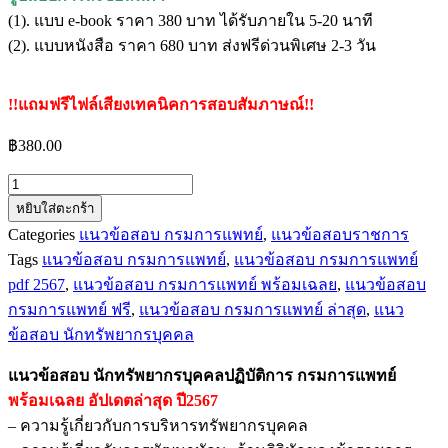
(1). แบบ e-book ราคา 380 บาท ได้รับภายใน 5-20 นาที
(2). แบบหนังสือ ราคา 680 บาท ส่งฟรีด่วนพิเศษ 2-3 วัน
!!แถมฟรีไฟล์เสียงเทคนิคการสอบสัมภาษณ์!!
฿
380.00
จำนวน
หยิบใส่ตะกร้า
แนว
Categories
แนวข้อสอบ กรมการแพทย์
,
แนวข้อสอบราชการ
ข้อสอบ
Tags
แนวข้อสอบ กรมการแพทย์
,
แนวข้อสอบ กรมการแพทย์
นัก
pdf 2567
,
แนวข้อสอบ กรมการแพทย์ พร้อมเฉลย
,
แนวข้อสอบ
ทรัพยากร
กรมการแพทย์ ฟรี
,
แนวข้อสอบ กรมการแพทย์ ล่าสุด
,
แนว
บุคคล
ข้อสอบ นักทรัพยากรบุคคล
ปฏิบัติ
การ
แนวข้อสอบ นักทรัพยากรบุคคลปฏิบัติการ กรมการแพทย์
กรม
พร้อมเฉลย
อัปเดตล่าสุด ปี2567
การ
– ความรู้เกี่ยวกับการบริหารทรัพยากรบุคคล
แพทย์