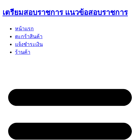
Skip
เตรียมสอบราชการ แนวข้อสอบราชการ
to
content
หน้าแรก
ตะกร้าสินค้า
แจ้งชำระเงิน
ร้านค้า