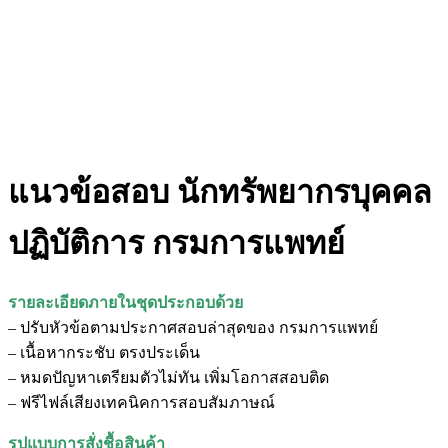
แนวข้อสอบ นักทรัพยากรบุคคล
ปฏิบัติการ กรมการแพทย์
รายละเอียดภายในชุดประกอบด้วย
– ปรับหัวข้อตามประกาศสอบล่าสุดของ กรมการแพทย์
– เนื้อหากระชับ ตรงประเด็น
– หมดปัญหาเตรียมตัวไม่ทัน เพิ่มโอกาสสอบติด
– ฟรีไฟล์เสียงเทคนิคการสอบสัมภาษณ์
รูปแบบการสั่งชื้อสินค้า