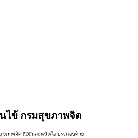
นไข้ กรมสุขภาพจิต
สุขภาพจิต PDFและหนังสือ ประกอบด้วย