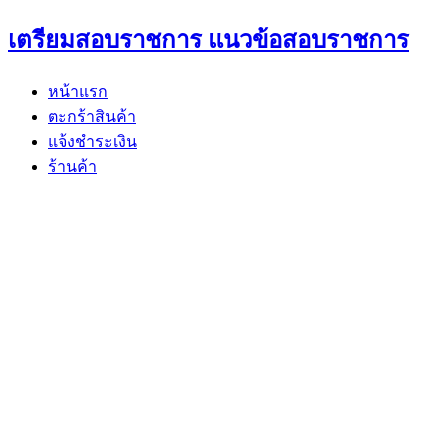
Skip
เตรียมสอบราชการ แนวข้อสอบราชการ
to
content
หน้าแรก
ตะกร้าสินค้า
แจ้งชำระเงิน
ร้านค้า