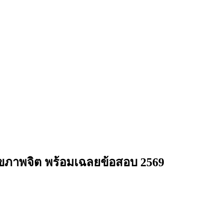
ุขภาพจิต
พร้อมเฉลยข้อสอบ 2569