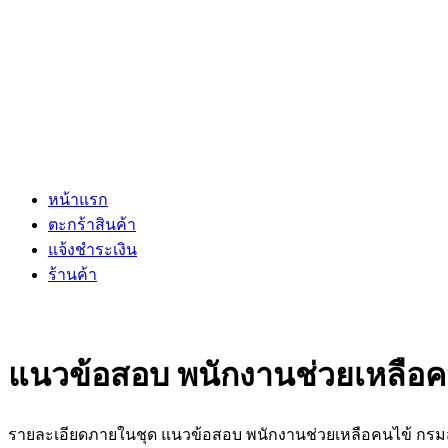
หน้าแรก
ตะกร้าสินค้า
แจ้งชำระเงิน
ร้านค้า
แนวข้อสอบ พนักงานช่วยเหลือค
รายละเอียดภายในชุด แนวข้อสอบ พนักงานช่วยเหลือคนไข้ กรม