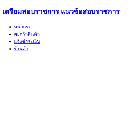
Skip
เตรียมสอบราชการ แนวข้อสอบราชการ
to
content
หน้าแรก
ตะกร้าสินค้า
แจ้งชำระเงิน
ร้านค้า