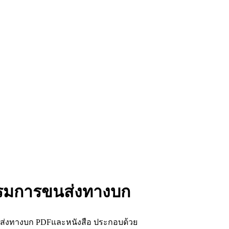
กรมการขนส่งทางบก
ส่งทางบก PDFและหนังสือ ประกอบด้วย