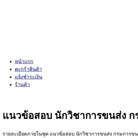
หน้าแรก
ตะกร้าสินค้า
แจ้งชำระเงิน
ร้านค้า
แนวข้อสอบ นักวิชาการขนส่ง 
รายละเอียดภายในชุด แนวข้อสอบ นักวิชาการขนส่ง กรมการขน