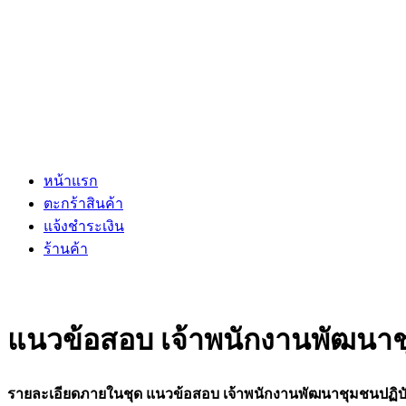
หน้าแรก
ตะกร้าสินค้า
แจ้งชำระเงิน
ร้านค้า
แนวข้อสอบ เจ้าพนักงานพัฒนาชุ
รายละเอียดภายในชุด แนวข้อสอบ เจ้าพนักงานพัฒนาชุมชนปฏิบั