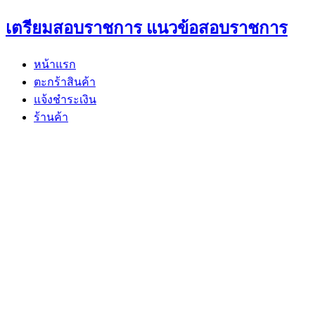
Skip
เตรียมสอบราชการ แนวข้อสอบราชการ
to
content
หน้าแรก
ตะกร้าสินค้า
แจ้งชำระเงิน
ร้านค้า