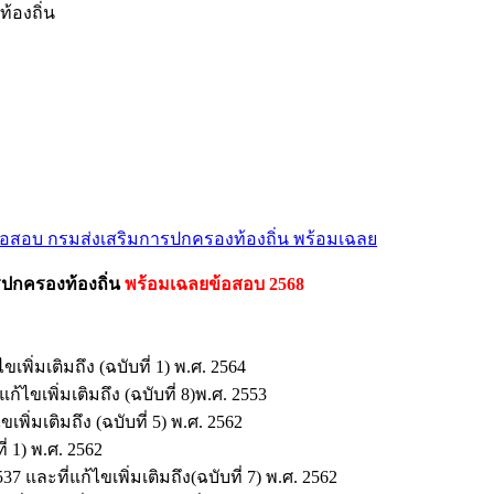
้องถิ่น
อสอบ กรมส่งเสริมการปกครองท้องถิ่น พร้อมเฉลย
ปกครองท้องถิ่น
พร้อมเฉลยข้อสอบ 2568
่มเติมถึง (ฉบับที่ 1) พ.ศ. 2564
ไขเพิ่มเติมถึง (ฉบับที่ 8)พ.ศ. 2553
ิ่มเติมถึง (ฉบับที่ 5) พ.ศ. 2562
่ 1) พ.ศ. 2562
ะที่แก้ไขเพิ่มเติมถึง(ฉบับที่ 7) พ.ศ. 2562