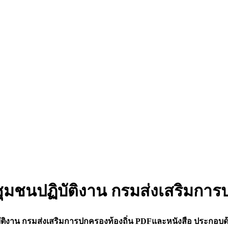
มชนปฏิบัติงาน กรมส่งเสริมการป
ติงาน กรมส่งเสริมการปกครองท้องถิ่น PDFและหนังสือ ประกอบด