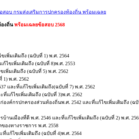
อสอบ กรมส่งเสริมการปกครองท้องถิ่น พร้อมเฉลย
องถิ่น
พร้อมเฉลยข้อสอบ 2568
่มเติมถึง (ฉบับที่ 1) พ.ศ. 2564
ไขเพิ่มเติมถึง (ฉบับที่ 8)พ.ศ. 2553
ิ่มเติมถึง (ฉบับที่ 5) พ.ศ. 2562
่ 1) พ.ศ. 2562
ะที่แก้ไขเพิ่มเติมถึง(ฉบับที่ 7) พ.ศ. 2562
แก้ไขเพิ่มเติมถึง (ฉบับที่ 3)พ.ศ. 2562
รปกครองส่วนท้องถิ่นพ.ศ. 2542 และที่แก้ไขเพิ่มเติมถึง (ฉบับที
มืองที่ดี พ.ศ. 2546 และที่แก้ไขเพิ่มเติมถึง (ฉบับที่ 2) พ.ศ. 256
ของทางราชการ พ.ศ. 2558
ก้ไขเพิ่มเติมถึง (ฉบับที่ 4)พ.ศ. 2564