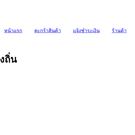
หน้าแรก
ตะกร้าสินค้า
แจ้งชำระเงิน
ร้านค้า
ถิ่น