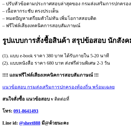
– ปรับหัวข้อตามประกาศสอบล่าสุดของ กรมส่งเสริมการปกครองท
– เนื้อหากระชับ ตรงประเด็น
– หมดปัญหาเตรียมตัวไม่ทัน เพิ่มโอกาสสอบติด
– ฟรีไฟล์เสียงเทคนิคการสอบสัมภาษณ์
รูปแบบการสั่งชื้อสินค้า สรุปข้อสอบ นักสั
(1). แบบ e-book ราคา 380 บาท ได้รับภายใน 5-20 นาที
(2). แบบหนังสือ ราคา 680 บาท ส่งฟรีด่วนพิเศษ 2-3 วัน
!!!! แถมฟรีไฟล์เสียงเทคนิคการสอบสัมภาษณ์ !!!
แนวข้อสอบ กรมส่งเสริมการปกครองท้องถิ่น พร้อมเฉลย
สนใจสั่งซื้อ แนวข้อสอบ v
ติดต่อที่
โทร:
091-8641493
Line id:
@sheet888
มี@ด้วยนะคะ