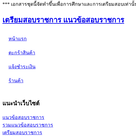
*** เอกสารชุดนี้จัดทำขึ้นเพื่อการศึกษาและการเตรียมสอบเท่านั้
เตรียมสอบราชการ แนวข้อสอบราชการ
หน้าแรก
ตะกร้าสินค้า
แจ้งชำระเงิน
ร้านค้า
แนะนำเว็บไซต์
แนวข้อสอบราชการ
รวมแนวข้อสอบราชการ
เตรียมสอบราชการ