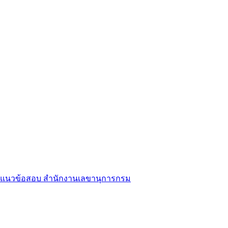
แนวข้อสอบ สำนักงานเลขานุการกรม