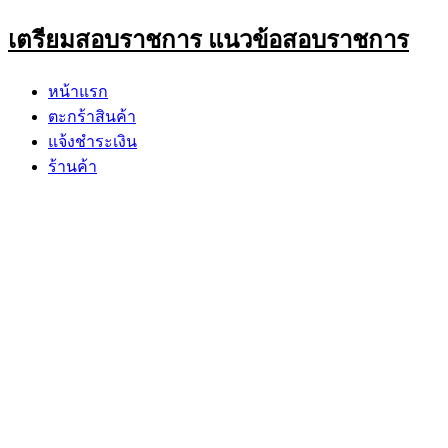
Skip
เตรียมสอบราชการ แนวข้อสอบราชการ
to
content
หน้าแรก
ตะกร้าสินค้า
แจ้งชำระเงิน
ร้านค้า