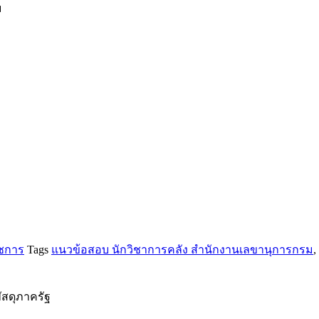
ม
ชการ
Tags
แนวข้อสอบ นักวิชาการคลัง สำนักงานเลขานุการกรม
,
ัสดุภาครัฐ