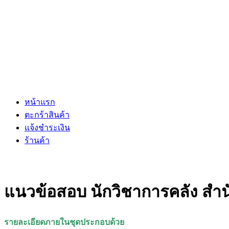
หน้าแรก
ตะกร้าสินค้า
แจ้งชำระเงิน
ร้านค้า
แนวข้อสอบ นักวิชาการคลัง สำ
รายละเอียดภายในชุดประกอบด้วย