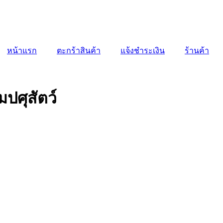
หน้าแรก
ตะกร้าสินค้า
แจ้งชำระเงิน
ร้านค้า
ปศุสัตว์