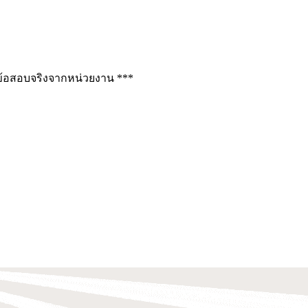
ช่ข้อสอบจริงจากหน่วยงาน ***