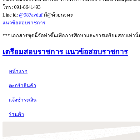
โทร: 091-8641493
Line id:
@987avduf
มี@ด้วยนะคะ
แนวข้อสอบราชการ
*** เอกสารชุดนี้จัดทำขึ้นเพื่อการศึกษาและการเตรียมสอบเท่านั้
เตรียมสอบราชการ แนวข้อสอบราชการ
หน้าแรก
ตะกร้าสินค้า
แจ้งชำระเงิน
ร้านค้า