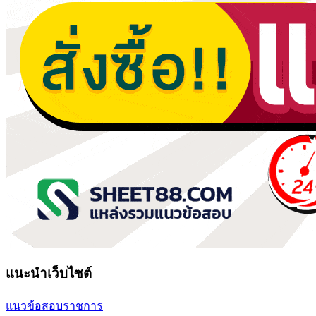
แนะนำเว็บไซต์
แนวข้อสอบราชการ