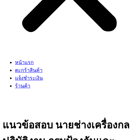
หน้าแรก
ตะกร้าสินค้า
แจ้งชำระเงิน
ร้านค้า
แนวข้อสอบ นายช่างเครื่องกล