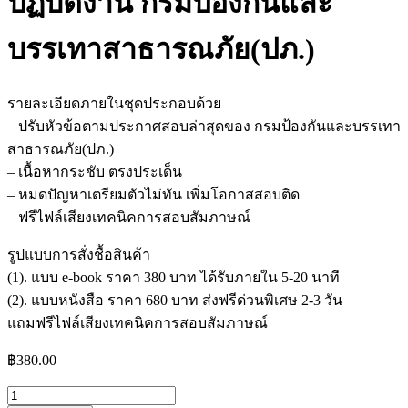
ปฏิบัติงาน กรมป้องกันและ
บรรเทาสาธารณภัย(ปภ.)
รายละเอียดภายในชุดประกอบด้วย
– ปรับหัวข้อตามประกาศสอบล่าสุดของ กรมป้องกันและบรรเทา
สาธารณภัย(ปภ.)
– เนื้อหากระชับ ตรงประเด็น
– หมดปัญหาเตรียมตัวไม่ทัน เพิ่มโอกาสสอบติด
– ฟรีไฟล์เสียงเทคนิคการสอบสัมภาษณ์
รูปแบบการสั่งชื้อสินค้า
(1). แบบ e-book ราคา 380 บาท ได้รับภายใน 5-20 นาที
(2). แบบหนังสือ ราคา 680 บาท ส่งฟรีด่วนพิเศษ 2-3 วัน
แถมฟรีไฟล์เสียงเทคนิคการสอบสัมภาษณ์
฿
380.00
จำนวน