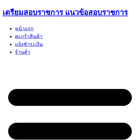
Skip
เตรียมสอบราชการ แนวข้อสอบราชการ
to
content
หน้าแรก
ตะกร้าสินค้า
แจ้งชำระเงิน
ร้านค้า