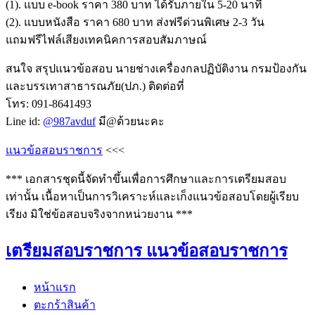
(1). แบบ e-book ราคา 380 บาท ได้รับภายใน 5-20 นาที
(2). แบบหนังสือ ราคา 680 บาท ส่งฟรีด่วนพิเศษ 2-3 วัน
แถมฟรีไฟล์เสียงเทคนิคการสอบสัมภาษณ์
สนใจ สรุปแนวข้อสอบ นายช่างเครื่องกลปฏิบัติงาน กรมป้องกัน
และบรรเทาสาธารณภัย(ปภ.) ติดต่อที่
โทร: 091-8641493
Line id:
@987avduf
มี@ด้วยนะคะ
แนวข้อสอบราชการ
<<<
*** เอกสารชุดนี้จัดทำขึ้นเพื่อการศึกษาและการเตรียมสอบ
เท่านั้น เนื้อหาเป็นการวิเคราะห์และเก็งแนวข้อสอบโดยผู้เรียบ
เรียง มิใช่ข้อสอบจริงจากหน่วยงาน ***
เตรียมสอบราชการ แนวข้อสอบราชการ
หน้าแรก
ตะกร้าสินค้า