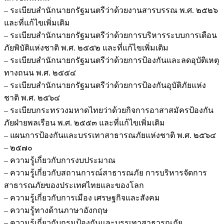
– ระเบียบสำนักนายกรัฐมนตรีว่าด้วยงานสารบรรณ พ.ศ. ๒๕๒๖
และที่แก้ไขเพิ่มเติม
– ระเบียบสำนักนายกรัฐมนตรีว่าด้วยการบริหารระบบการเตือน
ภัยพิบัติแห่งชาติ พ.ศ. ๒๕๕๒ และที่แก้ไขเพิ่มเติม
– ระเบียบสำนักนายกรัฐมนตรีว่าด้วยการป้องกันและลดอุบัติเหตุ
ทางถนน พ.ศ. ๒๕๕๔
– ระเบียบสำนักนายกรัฐมนตรีว่าด้วยการป้องกันอุบัติภัยแห่ง
ชาติ พ.ศ. ๒๕๖๔
– ระเบียบกระทรวงมหาดไทยว่าด้วยกิจการอาสาสมัครป้องกัน
ภัยฝ่ายพลเรือน พ.ศ. ๒๕๕๓ และที่แก้ไขเพิ่มเติม
– แผนการป้องกันและบรรเทาสาธารณภัยแห่งชาติ พ.ศ. ๒๕๖๔
– ๒๕๗๐
– ความรู้เกี่ยวกับการงบประมาณ
– ความรู้เกี่ยวกับสถานการณ์สาธารณภัย การบริหารจัดการ
สาธารณภัยของประเทศไทยและของโลก
– ความรู้เกี่ยวกับการเมือง เศรษฐกิจและสังคม
– ความรู้ทางด้านภาษาอังกฤษ
– ความรู้เกี่ยวกับกรมป้องกันและบรรเทาสาธารณภัย