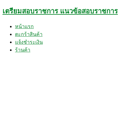
Skip
เตรียมสอบราชการ แนวข้อสอบราชการ
to
content
หน้าแรก
ตะกร้าสินค้า
แจ้งชำระเงิน
ร้านค้า