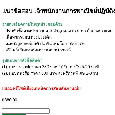
แนวข้อสอบ เจ้าพนักงานการพาณิชย์ปฏิบัต
รายละเอียดภายในชุดประกอบด้วย
– ปรับหัวข้อตามประกาศสอบล่าสุดของ กรมการค้าต่างประเทศ
– เนื้อหากระชับ ตรงประเด็น
– หมดปัญหาเตรียมตัวไม่ทัน เพิ่มโอกาสสอบติด
– ฟรีไฟล์เสียงเทคนิคการสอบสัมภาษณ์
รูปแบบการสั่งชื้อสินค้า
(1). แบบ e-book ราคา 380 บาท ได้รับภายใน 5-20 นาที
(2). แบบหนังสือ ราคา 680 บาท ส่งฟรีด่วนพิเศษ 2-3 วัน
!!แถมฟรีไฟล์เสียงเทคนิคการสอบสัมภาษณ์!!
฿
380.00
จำนวน