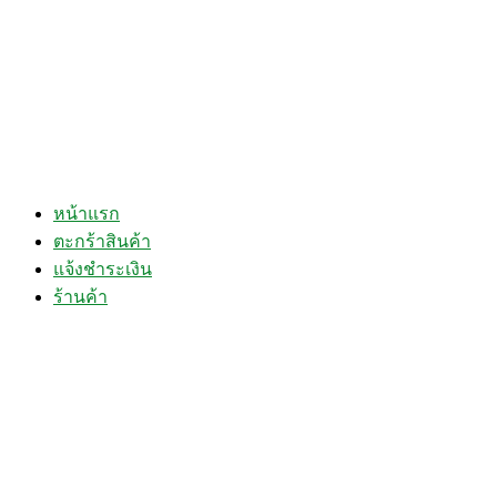
หน้าแรก
ตะกร้าสินค้า
แจ้งชำระเงิน
ร้านค้า