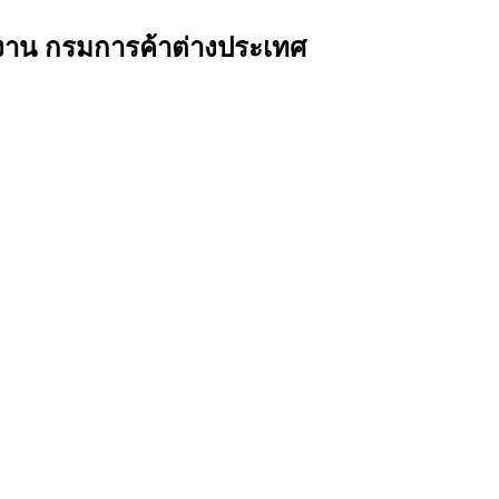
ิงาน กรมการค้าต่างประเทศ