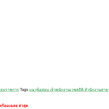
สอบราชการ
Tags
แนวข้อสอบ เจ้าพนักงานเวชสถิติ สำนักงานสาธา
พร้อมเฉลย
ล่าสุด