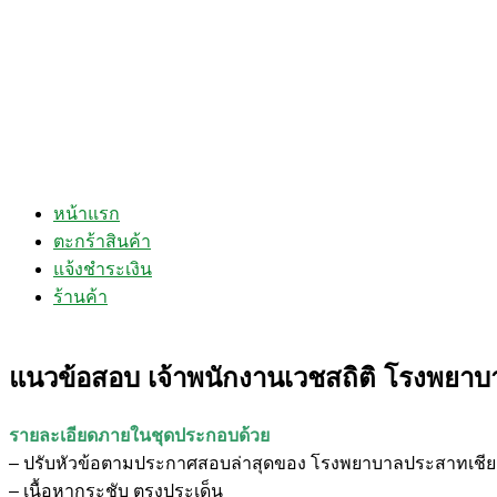
หน้าแรก
ตะกร้าสินค้า
แจ้งชำระเงิน
ร้านค้า
แนวข้อสอบ เจ้าพนักงานเวชสถิติ โรงพยาบ
รายละเอียดภายในชุดประกอบด้วย
– ปรับหัวข้อตามประกาศสอบล่าสุดของ โรงพยาบาลประสาทเชีย
– เนื้อหากระชับ ตรงประเด็น