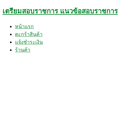
Skip
เตรียมสอบราชการ แนวข้อสอบราชการ
to
content
หน้าแรก
ตะกร้าสินค้า
แจ้งชำระเงิน
ร้านค้า