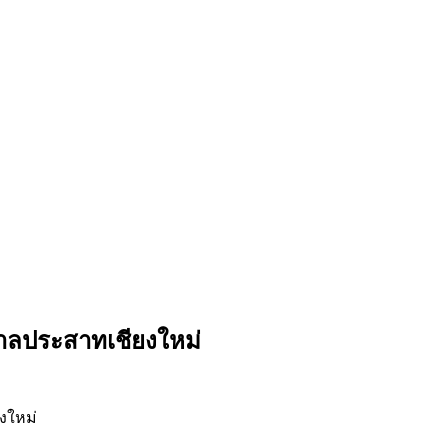
าลประสาทเชียงใหม่
งใหม่