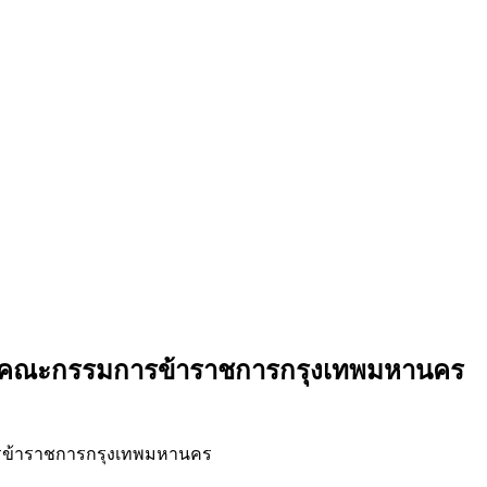
งานคณะกรรมการข้าราชการกรุงเทพมหานคร
รข้าราชการกรุงเทพมหานคร