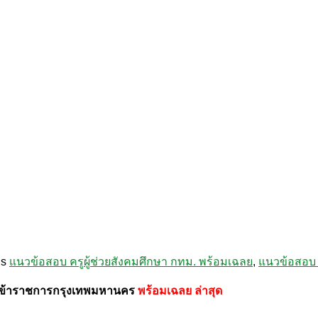
gs
แนวข้อสอบ ครูผู้ช่วยสังคมศึกษา กทม. พร้อมเฉลย
,
แนวข้อสอบ 
ารข้าราชการกรุงเทพมหานคร
พร้อมเฉลย
ล่าสุด