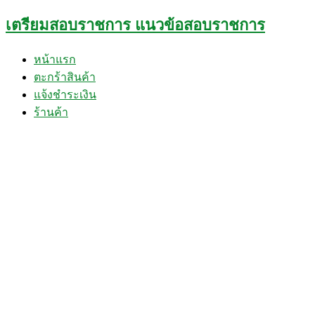
Skip
เตรียมสอบราชการ แนวข้อสอบราชการ
to
content
หน้าแรก
ตะกร้าสินค้า
แจ้งชำระเงิน
ร้านค้า