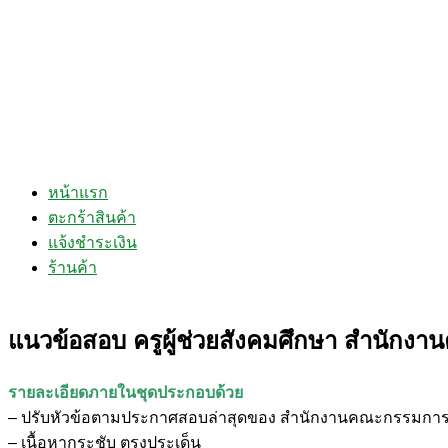
หน้าแรก
ตะกร้าสินค้า
แจ้งชำระเงิน
ร้านค้า
แนวข้อสอบ ครูผู้ช่วยสังคมศึกษา สำนัก
รายละเอียดภายในชุดประกอบด้วย
– ปรับหัวข้อตามประกาศสอบล่าสุดของ สำนักงานคณะกรรมกา
– เนื้อหากระชับ ตรงประเด็น