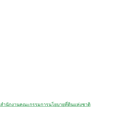
สำนักงานคณะกรรมการนโยบายที่ดินแห่งชาติ