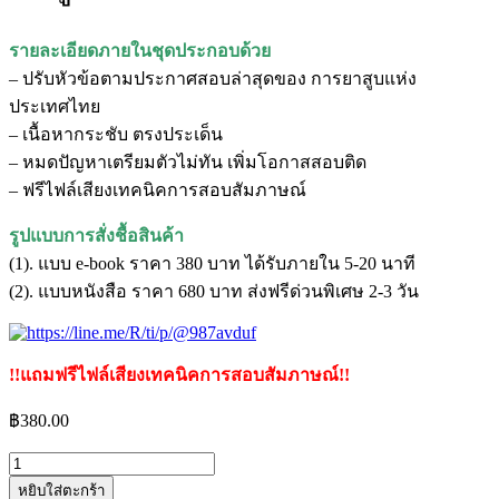
รายละเอียดภายในชุดประกอบด้วย
– ปรับหัวข้อตามประกาศสอบล่าสุดของ การยาสูบแห่ง
ประเทศไทย
– เนื้อหากระชับ ตรงประเด็น
– หมดปัญหาเตรียมตัวไม่ทัน เพิ่มโอกาสสอบติด
– ฟรีไฟล์เสียงเทคนิคการสอบสัมภาษณ์
รูปแบบการสั่งชื้อสินค้า
(1). แบบ e-book ราคา 380 บาท ได้รับภายใน 5-20 นาที
(2). แบบหนังสือ ราคา 680 บาท ส่งฟรีด่วนพิเศษ 2-3 วัน
!!แถมฟรีไฟล์เสียงเทคนิคการสอบสัมภาษณ์!!
฿
380.00
จำนวน
หยิบใส่ตะกร้า
แนว