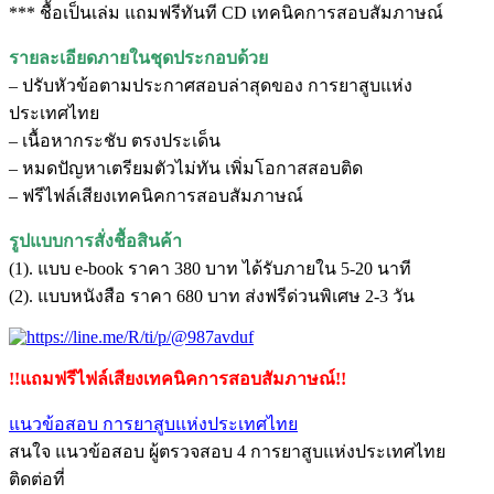
*** ชื้อเป็นเล่ม แถมฟรีทันที CD เทคนิคการสอบสัมภาษณ์
รายละเอียดภายในชุดประกอบด้วย
– ปรับหัวข้อตามประกาศสอบล่าสุดของ การยาสูบแห่ง
ประเทศไทย
– เนื้อหากระชับ ตรงประเด็น
– หมดปัญหาเตรียมตัวไม่ทัน เพิ่มโอกาสสอบติด
– ฟรีไฟล์เสียงเทคนิคการสอบสัมภาษณ์
รูปแบบการสั่งชื้อสินค้า
(1). แบบ e-book ราคา 380 บาท ได้รับภายใน 5-20 นาที
(2). แบบหนังสือ ราคา 680 บาท ส่งฟรีด่วนพิเศษ 2-3 วัน
!!แถมฟรีไฟล์เสียงเทคนิคการสอบสัมภาษณ์!!
แนวข้อสอบ การยาสูบแห่งประเทศไทย
สนใจ แนวข้อสอบ ผู้ตรวจสอบ 4 การยาสูบแห่งประเทศไทย
ติดต่อที่