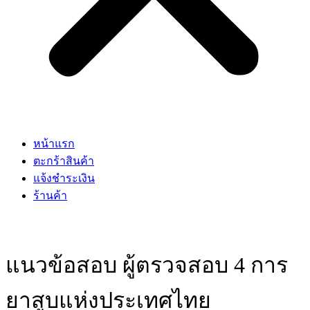
หน้าแรก
ตะกร้าสินค้า
แจ้งชำระเงิน
ร้านค้า
แนวข้อสอบ ผู้ตรวจสอบ 4 การ
ยาสูบแห่งประเทศไทย