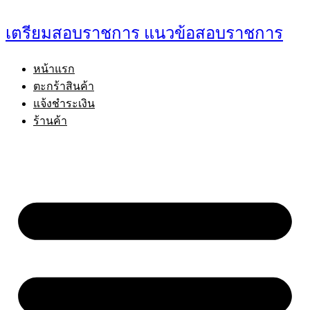
Skip
to
เตรียมสอบราชการ แนวข้อสอบราชการ
content
หน้าแรก
ตะกร้าสินค้า
แจ้งชำระเงิน
ร้านค้า