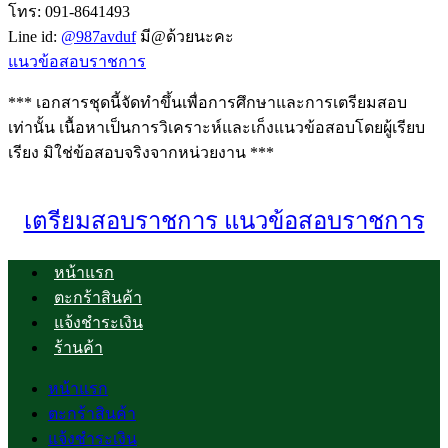
โทร: 091-8641493
Line id:
@987avduf
มี@ด้วยนะคะ
แนวข้อสอบราชการ
*** เอกสารชุดนี้จัดทำขึ้นเพื่อการศึกษาและการเตรียมสอบ
เท่านั้น เนื้อหาเป็นการวิเคราะห์และเก็งแนวข้อสอบโดยผู้เรียบ
เรียง มิใช่ข้อสอบจริงจากหน่วยงาน ***
เตรียมสอบราชการ แนวข้อสอบราชการ
หน้าแรก
ตะกร้าสินค้า
แจ้งชำระเงิน
ร้านค้า
หน้าแรก
ตะกร้าสินค้า
แจ้งชำระเงิน