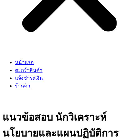
หน้าแรก
ตะกร้าสินค้า
แจ้งชำระเงิน
ร้านค้า
แนวข้อสอบ นักวิเคราะห์
นโยบายและแผนปฏิบัติการ