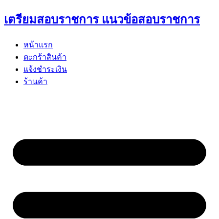
Skip
เตรียมสอบราชการ แนวข้อสอบราชการ
to
content
หน้าแรก
ตะกร้าสินค้า
แจ้งชำระเงิน
ร้านค้า