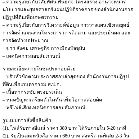
– ความรู้เกี่ยวกับวิสัยทัศน์ พันธกิจ โครงสร้าง อำนาจหน้าที่
นโยบายและยุทธศาสตร์แผนปฏิบัติราชการ ของสำนักงานการ
ปฏิรูปที่ดินเพื่อเกษตรกรรม
– ความรู้เกี่ยวกับการวิเคราะห์ข้อมูล การวางแผนเชิงกลยุทธ์
การจัดทำแผนงานโครงการ การติดตาม และประเมินผล และ
การจัดทำงบประมาณ
– ข่าว สังคม เศรษฐกิจ การเมืองปัจจุบัน
– เทคนิคการสอบสัมภาษณ์
รายละเอียดภายในชุดประกอบด้วย
– ปรับหัวข้อตามประกาศสอบล่าสุดของ สำนักงานการปฏิรูป
ที่ดินเพื่อเกษตรกรรม ส.ป.ก.
– เนื้อหากระชับ ตรงประเด็น
– หมดปัญหาเตรียมตัวไม่ทัน เพิ่มโอกาสสอบติด
– ฟรีไฟล์เสียงเทคนิคการสอบสัมภาษณ์
รูปแบบการสั่งชื้อสินค้า
(1). ไฟล์รับทางอีเมล์ ราคา 380 บาท ได้รับภายใน 5-20 นาที
(2). รับเป็นเล่มหนังสือ ราคา 680 บาท ส่งฟรีด่วนพิเศษ 2-3 วัน