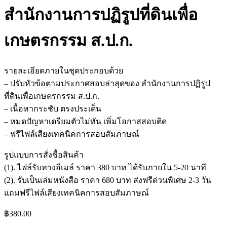
สำนักงานการปฏิรูปที่ดินเพื่อ
เกษตรกรรม ส.ป.ก.
รายละเอียดภายในชุดประกอบด้วย
– ปรับหัวข้อตามประกาศสอบล่าสุดของ สำนักงานการปฏิรูป
ที่ดินเพื่อเกษตรกรรม ส.ป.ก.
– เนื้อหากระชับ ตรงประเด็น
– หมดปัญหาเตรียมตัวไม่ทัน เพิ่มโอกาสสอบติด
– ฟรีไฟล์เสียงเทคนิคการสอบสัมภาษณ์
รูปแบบการสั่งชื้อสินค้า
(1). ไฟล์รับทางอีเมล์ ราคา 380 บาท ได้รับภายใน 5-20 นาที
(2). รับเป็นเล่มหนังสือ ราคา 680 บาท ส่งฟรีด่วนพิเศษ 2-3 วัน
แถมฟรีไฟล์เสียงเทคนิคการสอบสัมภาษณ์
฿
380.00