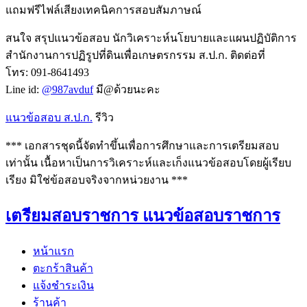
แถมฟรีไฟล์เสียงเทคนิคการสอบสัมภาษณ์
สนใจ สรุปแนวข้อสอบ นักวิเคราะห์นโยบายและแผนปฏิบัติการ
สำนักงานการปฏิรูปที่ดินเพื่อเกษตรกรรม ส.ป.ก. ติดต่อที่
โทร: 091-8641493
Line id:
@987avduf
มี@ด้วยนะคะ
แนวข้อสอบ ส.ป.ก.
รีวิว
*** เอกสารชุดนี้จัดทำขึ้นเพื่อการศึกษาและการเตรียมสอบ
เท่านั้น เนื้อหาเป็นการวิเคราะห์และเก็งแนวข้อสอบโดยผู้เรียบ
เรียง มิใช่ข้อสอบจริงจากหน่วยงาน ***
เตรียมสอบราชการ แนวข้อสอบราชการ
หน้าแรก
ตะกร้าสินค้า
แจ้งชำระเงิน
ร้านค้า