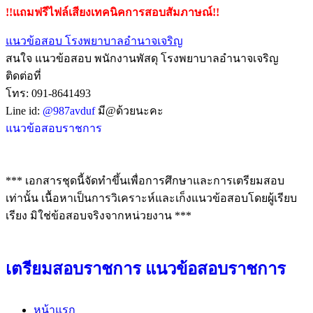
!!แถมฟรีไฟล์เสียงเทคนิคการสอบสัมภาษณ์!!
แนวข้อสอบ โรงพยาบาลอํานาจเจริญ
สนใจ แนวข้อสอบ พนักงานพัสดุ โรงพยาบาลอํานาจเจริญ
ติดต่อที่
โทร: 091-8641493
Line id:
@987avduf
มี@ด้วยนะคะ
แนวข้อสอบราชการ
*** เอกสารชุดนี้จัดทำขึ้นเพื่อการศึกษาและการเตรียมสอบ
เท่านั้น เนื้อหาเป็นการวิเคราะห์และเก็งแนวข้อสอบโดยผู้เรียบ
เรียง มิใช่ข้อสอบจริงจากหน่วยงาน ***
เตรียมสอบราชการ แนวข้อสอบราชการ
หน้าแรก