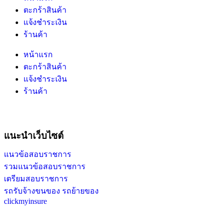
ตะกร้าสินค้า
แจ้งชำระเงิน
ร้านค้า
หน้าแรก
ตะกร้าสินค้า
แจ้งชำระเงิน
ร้านค้า
แนะนำเว็บไซต์
แนวข้อสอบราชการ
รวมแนวข้อสอบราชการ
เตรียมสอบราชการ
รถรับจ้างขนของ รถย้ายของ
clickmyinsure