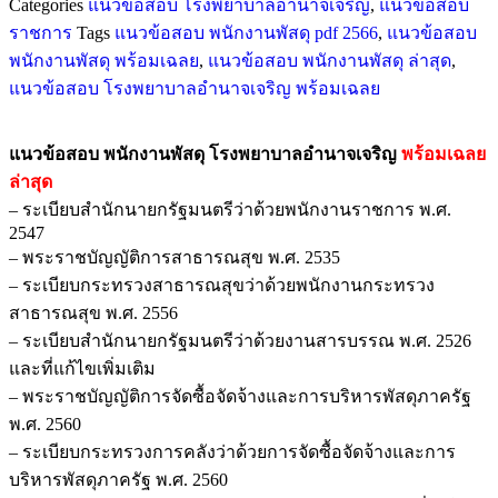
Categories
แนวข้อสอบ โรงพยาบาลอํานาจเจริญ
,
แนวข้อสอบ
ราชการ
Tags
แนวข้อสอบ พนักงานพัสดุ pdf 2566
,
แนวข้อสอบ
พนักงานพัสดุ พร้อมเฉลย
,
แนวข้อสอบ พนักงานพัสดุ ล่าสุด
,
แนวข้อสอบ โรงพยาบาลอํานาจเจริญ พร้อมเฉลย
แนวข้อสอบ พนักงานพัสดุ โรงพยาบาลอํานาจเจริญ
พร้อมเฉลย
ล่าสุด
– ระเบียบสำนักนายกรัฐมนตรีว่าด้วยพนักงานราชการ พ.ศ.
2547
– พระราชบัญญัติการสาธารณสุข พ.ศ. 2535
– ระเบียบกระทรวงสาธารณสุขว่าด้วยพนักงานกระทรวง
สาธารณสุข พ.ศ. 2556
– ระเบียบสำนักนายกรัฐมนตรีว่าด้วยงานสารบรรณ พ.ศ. 2526
และที่แก้ไขเพิ่มเติม
– พระราชบัญญัติการจัดซื้อจัดจ้างและการบริหารพัสดุภาครัฐ
พ.ศ. 2560
– ระเบียบกระทรวงการคลังว่าด้วยการจัดซื้อจัดจ้างและการ
บริหารพัสดุภาครัฐ พ.ศ. 2560