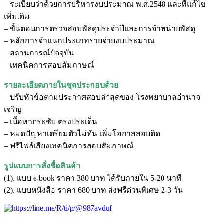
– ระเบียบว่าด้วยการบริหารงบประมาณ พ.ศ.2548 และที่แก้ไข
เพิ่มเติม
– ขั้นตอนการตรวจสอบพัสดุประจำปีและการจำหน่ายพัสดุ
– หลักการจำแนกประเภทรายจ่ายงบประมาณ
– สถานการณ์ปัจจุบัน
– เทคนิคการสอบสัมภาษณ์
รายละเอียดภายในชุดประกอบด้วย
– ปรับหัวข้อตามประกาศสอบล่าสุดของ โรงพยาบาลอํานาจ
เจริญ
– เนื้อหากระชับ ตรงประเด็น
– หมดปัญหาเตรียมตัวไม่ทัน เพิ่มโอกาสสอบติด
– ฟรีไฟล์เสียงเทคนิคการสอบสัมภาษณ์
รูปแบบการสั่งชื้อสินค้า
(1). แบบ e-book ราคา 380 บาท ได้รับภายใน 5-20 นาที
(2). แบบหนังสือ ราคา 680 บาท ส่งฟรีด่วนพิเศษ 2-3 วัน