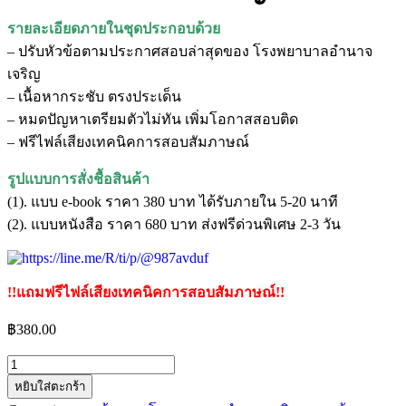
รายละเอียดภายในชุดประกอบด้วย
– ปรับหัวข้อตามประกาศสอบล่าสุดของ โรงพยาบาลอํานาจ
เจริญ
– เนื้อหากระชับ ตรงประเด็น
– หมดปัญหาเตรียมตัวไม่ทัน เพิ่มโอกาสสอบติด
– ฟรีไฟล์เสียงเทคนิคการสอบสัมภาษณ์
รูปแบบการสั่งชื้อสินค้า
(1). แบบ e-book ราคา 380 บาท ได้รับภายใน 5-20 นาที
(2). แบบหนังสือ ราคา 680 บาท ส่งฟรีด่วนพิเศษ 2-3 วัน
!!แถมฟรีไฟล์เสียงเทคนิคการสอบสัมภาษณ์!!
฿
380.00
หยิบใส่ตะกร้า