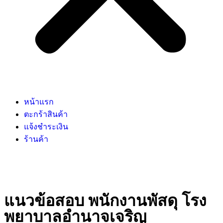
หน้าแรก
ตะกร้าสินค้า
แจ้งชำระเงิน
ร้านค้า
แนวข้อสอบ พนักงานพัสดุ โรง
พยาบาลอํานาจเจริญ