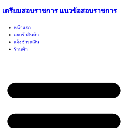
เตรียมสอบราชการ แนวข้อสอบราชการ
หน้าแรก
ตะกร้าสินค้า
แจ้งชำระเงิน
ร้านค้า