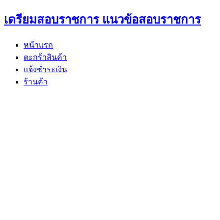
Skip
เตรียมสอบราชการ แนวข้อสอบราชการ
to
content
หน้าแรก
ตะกร้าสินค้า
แจ้งชำระเงิน
ร้านค้า