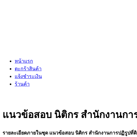
หน้าแรก
ตะกร้าสินค้า
แจ้งชำระเงิน
ร้านค้า
แนวข้อสอบ นิติกร สำนักงานการป
รายละเอียดภายในชุด แนวข้อสอบ นิติกร สำนักงานการปฏิรูปที่