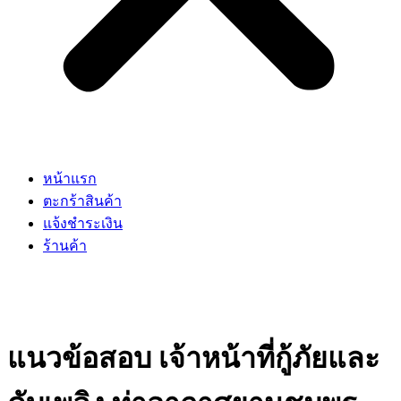
หน้าแรก
ตะกร้าสินค้า
แจ้งชำระเงิน
ร้านค้า
แนวข้อสอบ เจ้าหน้าที่กู้ภัยและ