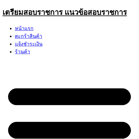
Skip
เตรียมสอบราชการ แนวข้อสอบราชการ
to
content
หน้าแรก
ตะกร้าสินค้า
แจ้งชำระเงิน
ร้านค้า