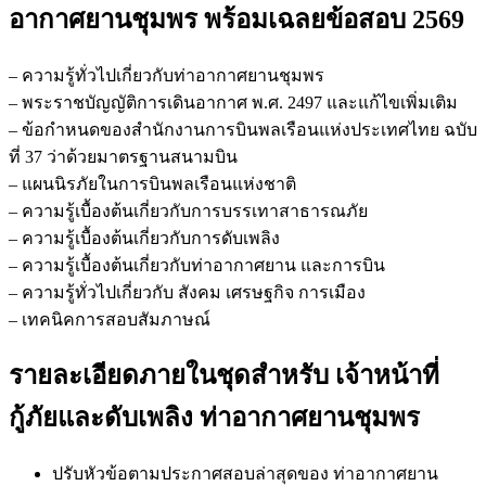
กู้ภัย
อากาศยานชุมพร
พร้อมเฉลยข้อสอบ 2569
และ
ดับ
– ความรู้ทั่วไปเกี่ยวกับท่าอากาศยานชุมพร
เพลิง
– พระราชบัญญัติการเดินอากาศ พ.ศ. 2497 และแก้ไขเพิ่มเติม
ท่า
– ข้อกำหนดของสำนักงานการบินพลเรือนแห่งประเทศไทย ฉบับ
อากาศยาน
ที่ 37 ว่าด้วยมาตรฐานสนามบิน
ชุมพร
– แผนนิรภัยในการบินพลเรือนแห่งชาติ
ชิ้น
– ความรู้เบื้องต้นเกี่ยวกับการบรรเทาสาธารณภัย
– ความรู้เบื้องต้นเกี่ยวกับการดับเพลิง
– ความรู้เบื้องต้นเกี่ยวกับท่าอากาศยาน และการบิน
– ความรู้ทั่วไปเกี่ยวกับ สังคม เศรษฐกิจ การเมือง
– เทคนิคการสอบสัมภาษณ์
รายละเอียดภายในชุดสำหรับ เจ้าหน้าที่
กู้ภัยและดับเพลิง ท่าอากาศยานชุมพร
ปรับหัวข้อตามประกาศสอบล่าสุดของ ท่าอากาศยาน