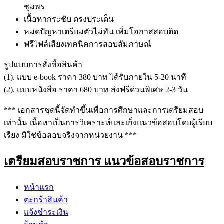
ชุมพร
เนื้อหากระชับ ตรงประเด็น
หมดปัญหาเตรียมตัวไม่ทัน เพิ่มโอกาสสอบติด
ฟรีไฟล์เสียงเทคนิคการสอบสัมภาษณ์
รูปแบบการสั่งชื้อสินค้า
(1). แบบ e-book ราคา 380 บาท ได้รับภายใน 5-20 นาที
(2). แบบหนังสือ ราคา 680 บาท ส่งฟรีด่วนพิเศษ 2-3 วัน
*** เอกสารชุดนี้จัดทำขึ้นเพื่อการศึกษาและการเตรียมสอบ
เท่านั้น เนื้อหาเป็นการวิเคราะห์และเก็งแนวข้อสอบโดยผู้เรียบ
เรียง มิใช่ข้อสอบจริงจากหน่วยงาน ***
เตรียมสอบราชการ แนวข้อสอบราชการ
หน้าแรก
ตะกร้าสินค้า
แจ้งชำระเงิน