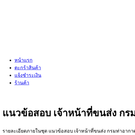
หน้าแรก
ตะกร้าสินค้า
แจ้งชำระเงิน
ร้านค้า
แนวข้อสอบ เจ้าหน้าที่ขนส่ง ก
รายละเอียดภายในชุด แนวข้อสอบ เจ้าหน้าที่ขนส่ง กรมท่าอาก