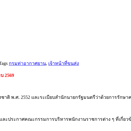
Tags
กรมท่าอากาศยาน
,
เจ้าหน้าที่ขนส่ง
บ 2569
าติ พ.ศ. 2552 และระเบียบสำนักนายกรัฐมนตรีว่าด้วยการรักษาควา
7 และประกาศคณะกรรมการบริหารพนักงานราชการต่าง ๆ ที่เกี่ยวข