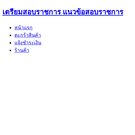
Skip
เตรียมสอบราชการ แนวข้อสอบราชการ
to
content
หน้าแรก
ตะกร้าสินค้า
แจ้งชำระเงิน
ร้านค้า