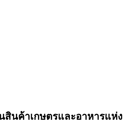
านสินค้าเกษตรและอาหารแห่ง