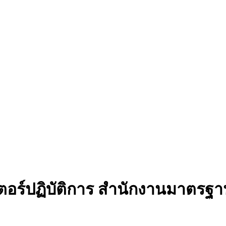
ตอร์ปฏิบัติการ สำนักงานมาตรฐ