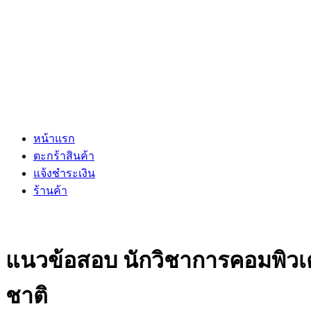
หน้าแรก
ตะกร้าสินค้า
แจ้งชำระเงิน
ร้านค้า
แนวข้อสอบ นักวิชาการคอมพิวเ
ชาติ