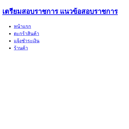
Skip
เตรียมสอบราชการ แนวข้อสอบราชการ
to
content
หน้าแรก
ตะกร้าสินค้า
แจ้งชำระเงิน
ร้านค้า