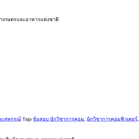
้าเกษตรและอาหารแห่งชาติ
ละสหกรณ์
Tags
ข้อสอบ นักวิชาการคอม
,
นักวิชาการคอมพิวเตอร์