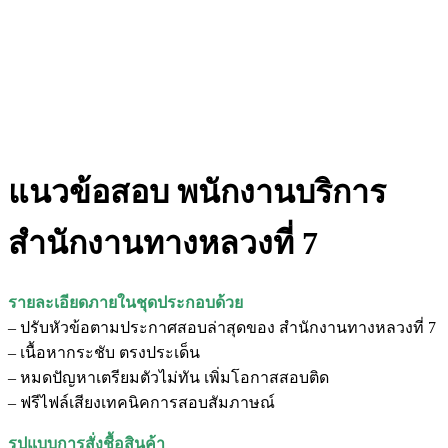
แนวข้อสอบ พนักงานบริการ
สำนักงานทางหลวงที่ 7
รายละเอียดภายในชุดประกอบด้วย
– ปรับหัวข้อตามประกาศสอบล่าสุดของ สำนักงานทางหลวงที่ 7
– เนื้อหากระชับ ตรงประเด็น
– หมดปัญหาเตรียมตัวไม่ทัน เพิ่มโอกาสสอบติด
– ฟรีไฟล์เสียงเทคนิคการสอบสัมภาษณ์
รูปแบบการสั่งชื้อสินค้า