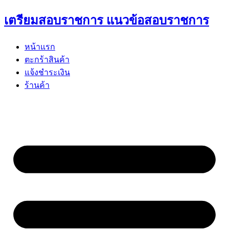
Skip
เตรียมสอบราชการ แนวข้อสอบราชการ
to
content
หน้าแรก
ตะกร้าสินค้า
แจ้งชำระเงิน
ร้านค้า