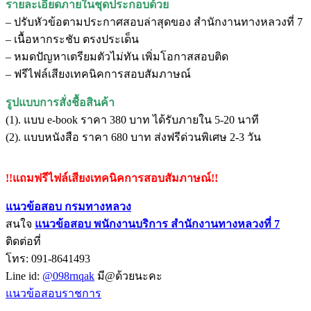
รายละเอียดภายในชุดประกอบด้วย
– ปรับหัวข้อตามประกาศสอบล่าสุดของ สำนักงานทางหลวงที่ 7
– เนื้อหากระชับ ตรงประเด็น
– หมดปัญหาเตรียมตัวไม่ทัน เพิ่มโอกาสสอบติด
– ฟรีไฟล์เสียงเทคนิคการสอบสัมภาษณ์
รูปแบบการสั่งชื้อสินค้า
(1). แบบ e-book ราคา 380 บาท ได้รับภายใน 5-20 นาที
(2). แบบหนังสือ ราคา 680 บาท ส่งฟรีด่วนพิเศษ 2-3 วัน
!!แถมฟรีไฟล์เสียงเทคนิคการสอบสัมภาษณ์!!
แนวข้อสอบ กรมทางหลวง
สนใจ
แนวข้อสอบ
พนักงานบริการ สำนักงานทางหลวงที่ 7
ติดต่อที่
โทร: 091-8641493
Line id:
@098rnqak
มี@ด้วยนะคะ
แนวข้อสอบราชการ