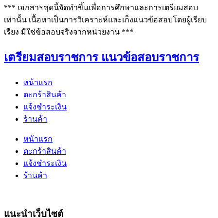
*** เอกสารชุดนี้จัดทำขึ้นเพื่อการศึกษาและการเตรียมสอบ
เท่านั้น เนื้อหาเป็นการวิเคราะห์และเก็งแนวข้อสอบโดยผู้เรียบ
เรียง มิใช่ข้อสอบจริงจากหน่วยงาน ***
เตรียมสอบราชการ แนวข้อสอบราชการ
หน้าแรก
ตะกร้าสินค้า
แจ้งชำระเงิน
ร้านค้า
หน้าแรก
ตะกร้าสินค้า
แจ้งชำระเงิน
ร้านค้า
แนะนำเว็บไซต์