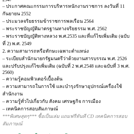
– ประกาศคณะกรรมการบริหารหนักงานราชการ ลงวันที่ 11
กันยายน 2552
– ประมวลจริยธรรมข้าราชการพลเรือน 2564
– พระราชบัญญัติมาตรฐานทางจริยธรรม พ.ศ. 2562
– พระราชบัญญัติทางหลวง พ.ศ.2535 และที่แก้ไขเพิ่มเติม (ฉบับ
ที่ 2) พ.ศ. 2549
2. ความสามารถหรือทักษะเฉพาะตำแหน่ง
– ระเบียบสำนักนายกรัฐมนตรีว่าด้วยงานสารบรรณ พ.ศ. 2526
และปรับปรุงแก้ไขเพิ่มเติม (ฉบับที่ 2 พ.ศ.2548 และฉบับที่ 3 พ.ศ.
2560)
– ความรู้คอมพิวเตอร์เบื้องต้น
– ความสามารถในการใช้ และบำรุงรักษาอุปกรณ์เครื่องใช้
สำนักงาน
– ความรู้ทั่วไปเกี่ยวกับ สังคม เศรษฐกิจ การเมือง
– เทคนิคการสอบสัมภาษณ์
***พิเศษสุดๆ*** ชื้อเป็นเล่ม แถมฟรีทันที CD เทคนิคการสอบ
สัมภาษณ์