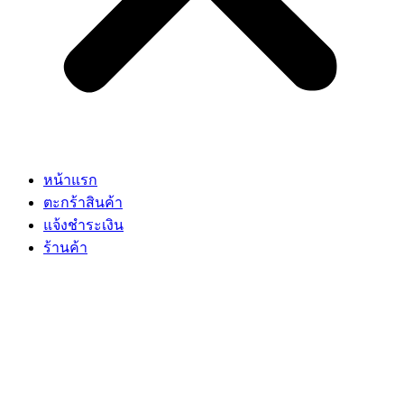
หน้าแรก
ตะกร้าสินค้า
แจ้งชำระเงิน
ร้านค้า