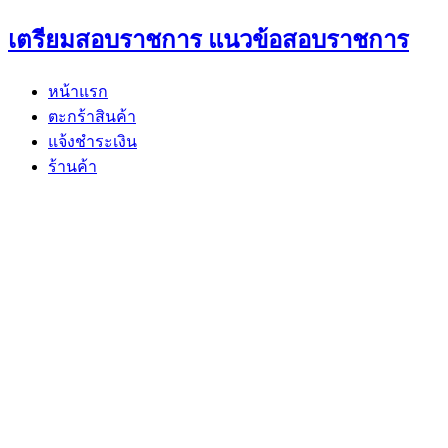
Skip
เตรียมสอบราชการ แนวข้อสอบราชการ
to
content
หน้าแรก
ตะกร้าสินค้า
แจ้งชำระเงิน
ร้านค้า