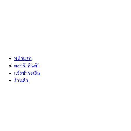
หน้าแรก
ตะกร้าสินค้า
แจ้งชำระเงิน
ร้านค้า