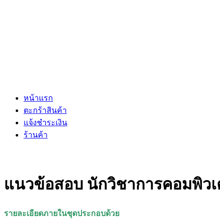
หน้าแรก
ตะกร้าสินค้า
แจ้งชำระเงิน
ร้านค้า
แนวข้อสอบ นักวิชาการคอมพิวเตอร
รายละเอียดภายในชุดประกอบด้วย