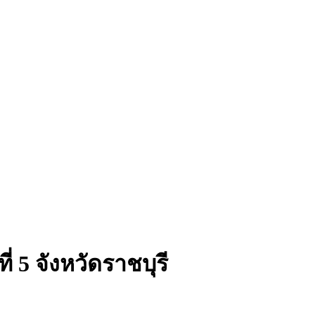
 5 จังหวัดราชบุรี