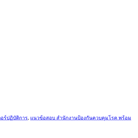
ร์ปฏิบัติการ
,
แนวข้อสอบ สํานักงานป้องกันควบคุมโรค พร้อม