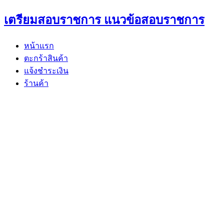
Skip
เตรียมสอบราชการ แนวข้อสอบราชการ
to
content
หน้าแรก
ตะกร้าสินค้า
แจ้งชำระเงิน
ร้านค้า