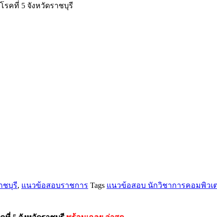
คที่ 5 จังหวัดราชบุรี
ชบุรี
,
แนวข้อสอบราชการ
Tags
แนวข้อสอบ นักวิชาการคอมพิวเตอ