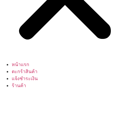
หน้าแรก
ตะกร้าสินค้า
แจ้งชำระเงิน
ร้านค้า