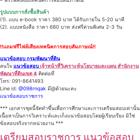
รูปแบบการสั่งชื้อสินค้า
(1). แบบ e-book ราคา 380 บาท ได้รับภายใน 5-20 นาที
(2). แบบหนังสือ ราคา 680 บาท ส่งฟรีด่วนพิเศษ 2-3 วัน
!!แถมฟรีไฟล์เสียงเทคนิคการสอบสัมภาษณ์!!
แนวข้อสอบ กรมพัฒนาที่ดิน
สนใจ
แนวข้อสอบ
เจ้าหน้าที่วิเคราะห์นโยบายและแผน สำนักงาน
พัฒนาที่ดินเขต 4
ติดต่อที่
โทร: 091-8641493
Line id:
@098rnqak
มี@ด้วยนะคะ
แนวข้อสอบราชการ
*** เอกสารชุดนี้จัดทำขึ้นเพื่อการศึกษาและการเตรียมสอบเท่านั้น
เนื้อหาเป็นการวิเคราะห์และเก็งแนวข้อสอบโดยผู้เรียบเรียง มิใช่
ข้อสอบจริงจากหน่วยงาน ***
เตรียมสอบราชการ แนวข้อสอบ