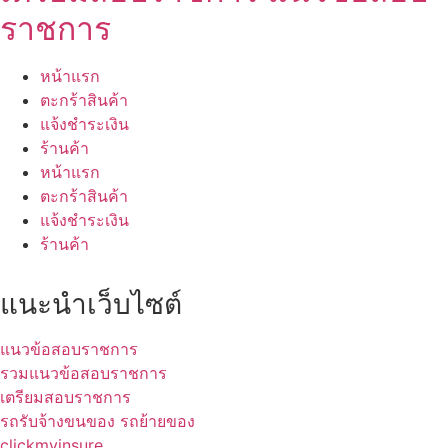
ราชการ
หน้าแรก
ตะกร้าสินค้า
แจ้งชำระเงิน
ร้านค้า
หน้าแรก
ตะกร้าสินค้า
แจ้งชำระเงิน
ร้านค้า
แนะนำเว็บไซต์
แนวข้อสอบราชการ
รวมแนวข้อสอบราชการ
เตรียมสอบราชการ
รถรับจ้างขนของ รถย้ายของ
clickmyinsure