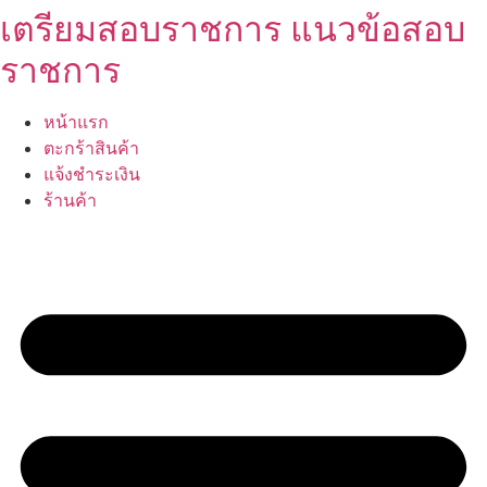
เตรียมสอบราชการ แนวข้อสอบ
Skip
to
ราชการ
content
หน้าแรก
ตะกร้าสินค้า
แจ้งชำระเงิน
ร้านค้า