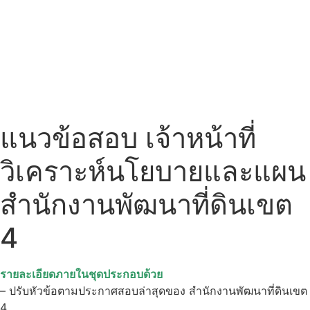
แนวข้อสอบ เจ้าหน้าที่
วิเคราะห์นโยบายและแผน
สำนักงานพัฒนาที่ดินเขต
4
รายละเอียดภายในชุดประกอบด้วย
– ปรับหัวข้อตามประกาศสอบล่าสุดของ สำนักงานพัฒนาที่ดินเขต
4