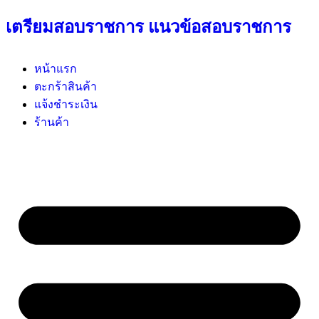
เตรียมสอบราชการ แนวข้อสอบราชการ
หน้าแรก
ตะกร้าสินค้า
แจ้งชำระเงิน
ร้านค้า