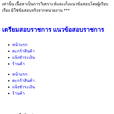
เท่านั้น เนื้อหาเป็นการวิเคราะห์และเก็งแนวข้อสอบโดยผู้เรียบ
เรียง มิใช่ข้อสอบจริงจากหน่วยงาน ***
เตรียมสอบราชการ แนวข้อสอบราชการ
หน้าแรก
ตะกร้าสินค้า
แจ้งชำระเงิน
ร้านค้า
หน้าแรก
ตะกร้าสินค้า
แจ้งชำระเงิน
ร้านค้า