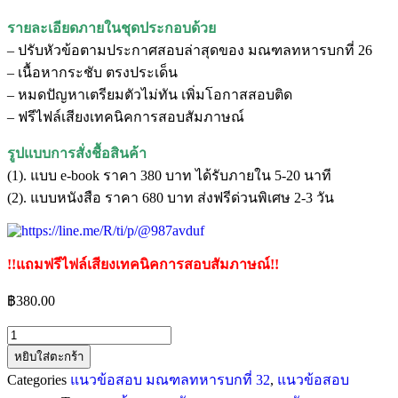
รายละเอียดภายในชุดประกอบด้วย
– ปรับหัวข้อตามประกาศสอบล่าสุดของ มณฑลทหารบกที่ 26
– เนื้อหากระชับ ตรงประเด็น
– หมดปัญหาเตรียมตัวไม่ทัน เพิ่มโอกาสสอบติด
– ฟรีไฟล์เสียงเทคนิคการสอบสัมภาษณ์
รูปแบบการสั่งชื้อสินค้า
(1). แบบ e-book ราคา 380 บาท ได้รับภายใน 5-20 นาที
(2). แบบหนังสือ ราคา 680 บาท ส่งฟรีด่วนพิเศษ 2-3 วัน
!!แถมฟรีไฟล์เสียงเทคนิคการสอบสัมภาษณ์!!
฿
380.00
หยิบใส่ตะกร้า
Categories
แนวข้อสอบ มณฑลทหารบกที่ 32
,
แนวข้อสอบ