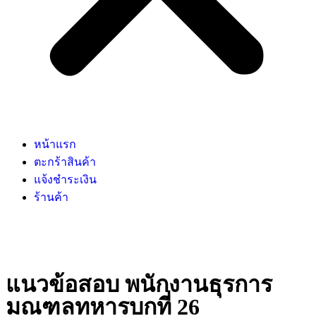
หน้าแรก
ตะกร้าสินค้า
แจ้งชำระเงิน
ร้านค้า
แนวข้อสอบ พนักงานธุรการ
มณฑลทหารบกที่ 26