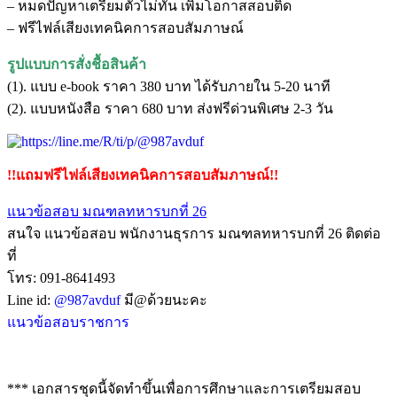
– หมดปัญหาเตรียมตัวไม่ทัน เพิ่มโอกาสสอบติด
– ฟรีไฟล์เสียงเทคนิคการสอบสัมภาษณ์
รูปแบบการสั่งชื้อสินค้า
(1). แบบ e-book ราคา 380 บาท ได้รับภายใน 5-20 นาที
(2). แบบหนังสือ ราคา 680 บาท ส่งฟรีด่วนพิเศษ 2-3 วัน
!!แถมฟรีไฟล์เสียงเทคนิคการสอบสัมภาษณ์!!
แนวข้อสอบ มณฑลทหารบกที่ 26
สนใจ แนวข้อสอบ พนักงานธุรการ มณฑลทหารบกที่ 26 ติดต่อ
ที่
โทร: 091-8641493
Line id:
@987avduf
มี@ด้วยนะคะ
แนวข้อสอบราชการ
*** เอกสารชุดนี้จัดทำขึ้นเพื่อการศึกษาและการเตรียมสอบ