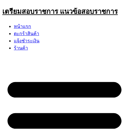
Skip
เตรียมสอบราชการ แนวข้อสอบราชการ
to
content
หน้าแรก
ตะกร้าสินค้า
แจ้งชำระเงิน
ร้านค้า