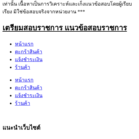
เท่านั้น เนื้อหาเป็นการวิเคราะห์และเก็งแนวข้อสอบโดยผู้เรียบ
เรียง มิใช่ข้อสอบจริงจากหน่วยงาน ***
เตรียมสอบราชการ แนวข้อสอบราชการ
หน้าแรก
ตะกร้าสินค้า
แจ้งชำระเงิน
ร้านค้า
หน้าแรก
ตะกร้าสินค้า
แจ้งชำระเงิน
ร้านค้า
แนะนำเว็บไซต์