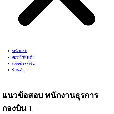
หน้าแรก
ตะกร้าสินค้า
แจ้งชำระเงิน
ร้านค้า
แนวข้อสอบ พนักงานธุรการ
กองบิน 1