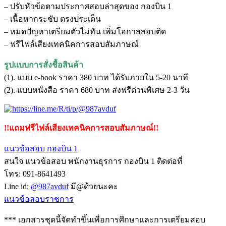
– ปรับหัวข้อตามประกาศสอบล่าสุดของ กองบิน 1
– เนื้อหากระชับ ตรงประเด็น
– หมดปัญหาเตรียมตัวไม่ทัน เพิ่มโอกาสสอบติด
– ฟรีไฟล์เสียงเทคนิคการสอบสัมภาษณ์
รูปแบบการสั่งชื้อสินค้า
(1). แบบ e-book ราคา 380 บาท ได้รับภายใน 5-20 นาที
(2). แบบหนังสือ ราคา 680 บาท ส่งฟรีด่วนพิเศษ 2-3 วัน
!!แถมฟรีไฟล์เสียงเทคนิคการสอบสัมภาษณ์!!
แนวข้อสอบ กองบิน 1
สนใจ แนวข้อสอบ พนักงานธุรการ กองบิน 1 ติดต่อที่
โทร: 091-8641493
Line id:
@987avduf
มี@ด้วยนะคะ
แนวข้อสอบราชการ
*** เอกสารชุดนี้จัดทำขึ้นเพื่อการศึกษาและการเตรียมสอบ