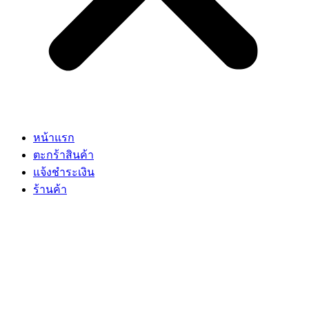
หน้าแรก
ตะกร้าสินค้า
แจ้งชำระเงิน
ร้านค้า