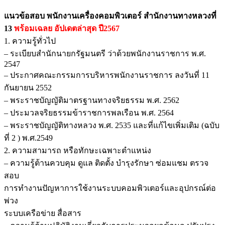
สำนักงาน
แนวข้อสอบ พนักงานเครื่องคอมพิวเตอร์ สำนักงานทางหลวงที่
ทางหลวง
13
พร้อมเฉลย
อัปเดตล่าสุด ปี2567
ที่
1. ความรู้ทั่วไป
13
– ระเบียบสำนักนายกรัฐมนตรี ว่าด้วยพนักงานราชการ พ.ศ.
ชิ้น
2547
– ประกาศคณะกรรมการบริหารพนักงานราชการ ลงวันที่ 11
กันยายน 2552
– พระราชบัญญัติมาตรฐานทางจริยธรรม พ.ศ. 2562
– ประมวลจริยธรรมข้าราชการพลเรือน พ.ศ. 2564
– พระราชบัญญัติทางหลวง พ.ศ. 2535 และที่แก้ไขเพิ่มเติม (ฉบับ
ที่ 2 ) พ.ศ.2549
2. ความสามารถ หรือทักษะเฉพาะตำแหน่ง
– ความรู้ต้านควบคุม ดูแล ติดตั้ง บำรุงรักษา ซ่อมแชม ตรวจ
สอบ
การทำงานปัญหาการใช้งานระบบคอมพิวเตอร์และอุปกรณ์ต่อ
พ่วง
ระบบเครือข่าย สื่อสาร