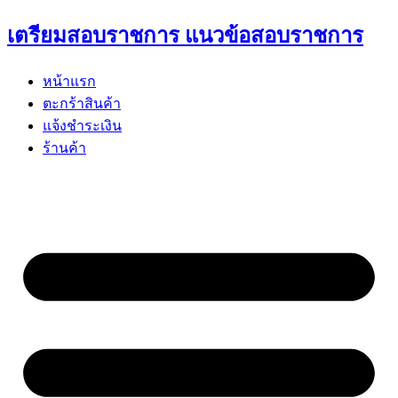
Skip
เตรียมสอบราชการ แนวข้อสอบราชการ
to
content
หน้าแรก
ตะกร้าสินค้า
แจ้งชำระเงิน
ร้านค้า