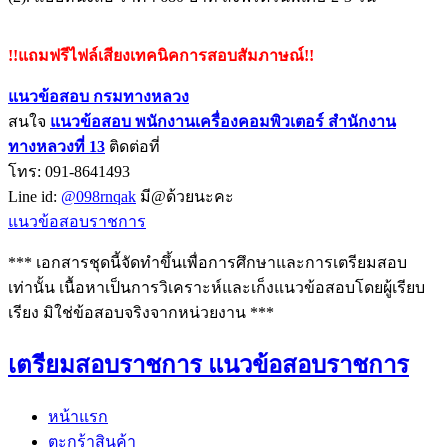
!!แถมฟรีไฟล์เสียงเทคนิคการสอบสัมภาษณ์!!
แนวข้อสอบ กรมทางหลวง
สนใจ
แนวข้อสอบ
พนักงานเครื่องคอมพิวเตอร์ สำนักงาน
ทางหลวงที่ 13
ติดต่อที่
โทร: 091-8641493
Line id:
@098rnqak
มี@ด้วยนะคะ
แนวข้อสอบราชการ
*** เอกสารชุดนี้จัดทำขึ้นเพื่อการศึกษาและการเตรียมสอบ
เท่านั้น เนื้อหาเป็นการวิเคราะห์และเก็งแนวข้อสอบโดยผู้เรียบ
เรียง มิใช่ข้อสอบจริงจากหน่วยงาน ***
เตรียมสอบราชการ แนวข้อสอบราชการ
หน้าแรก
ตะกร้าสินค้า