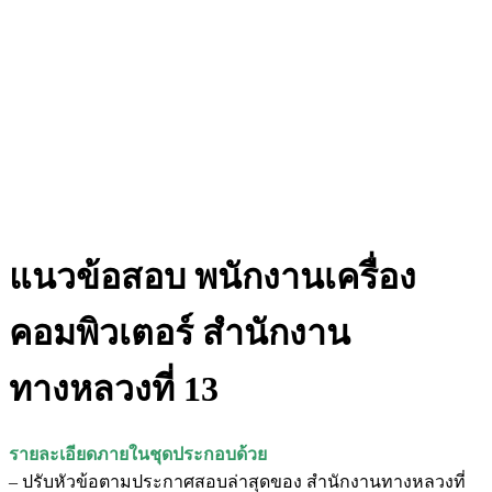
แนวข้อสอบ พนักงานเครื่อง
คอมพิวเตอร์ สำนักงาน
ทางหลวงที่ 13
รายละเอียดภายในชุดประกอบด้วย
– ปรับหัวข้อตามประกาศสอบล่าสุดของ สำนักงานทางหลวงที่