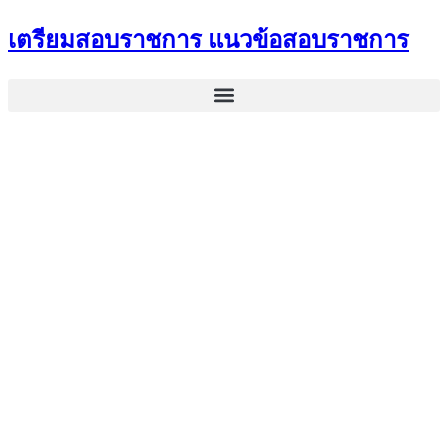
Skip
เตรียมสอบราชการ แนวข้อสอบราชการ
to
content