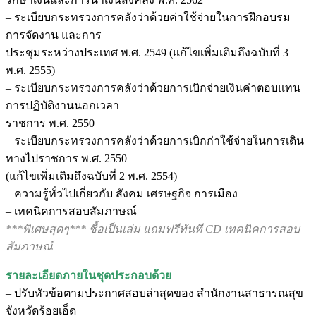
– ระเบียบกระทรวงการคลังว่าด้วยค่าใช้จ่ายในการฝึกอบรม
การจัดงาน และการ
ประชุมระหว่างประเทศ พ.ศ. 2549 (แก้ไขเพิ่มเติมถึงฉบับที่ 3
พ.ศ. 2555)
– ระเบียบกระทรวงการคลังว่าด้วยการเบิกจ่ายเงินค่าตอบแทน
การปฏิบัติงานนอกเวลา
ราชการ พ.ศ. 2550
– ระเบียบกระทรวงการคลังว่าด้วยการเบิกก่าใช้จ่ายในการเดิน
ทางไปราชการ พ.ศ. 2550
(แก้ไขเพิ่มเติมถึงฉบับที่ 2 พ.ศ. 2554)
– ความรู้ทั่วไปเกี่ยวกับ สังคม เศรษฐกิจ การเมือง
– เทคนิคการสอบสัมภาษณ์
***พิเศษสุดๆ*** ชื้อเป็นเล่ม แถมฟรีทันที CD เทคนิคการสอบ
สัมภาษณ์
รายละเอียดภายในชุดประกอบด้วย
– ปรับหัวข้อตามประกาศสอบล่าสุดของ สำนักงานสาธารณสุข
จังหวัดร้อยเอ็ด