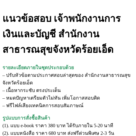
แนวข้อสอบ เจ้าพนักงานการ
เงินและบัญชี สำนักงาน
สาธารณสุขจังหวัดร้อยเอ็ด
รายละเอียดภายในชุดประกอบด้วย
– ปรับหัวข้อตามประกาศสอบล่าสุดของ สำนักงานสาธารณสุข
จังหวัดร้อยเอ็ด
– เนื้อหากระชับ ตรงประเด็น
– หมดปัญหาเตรียมตัวไม่ทัน เพิ่มโอกาสสอบติด
– ฟรีไฟล์เสียงเทคนิคการสอบสัมภาษณ์
รูปแบบการสั่งชื้อสินค้า
(1). แบบ e-book ราคา 380 บาท ได้รับภายใน 5-20 นาที
(2). แบบหนังสือ ราคา 680 บาท ส่งฟรีด่วนพิเศษ 2-3 วัน