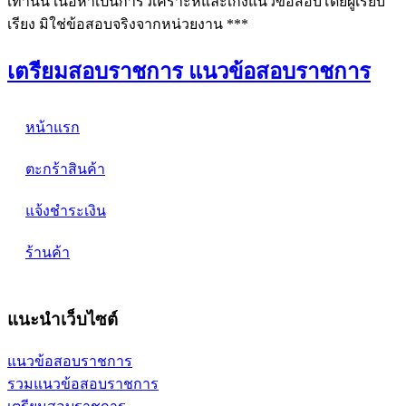
เท่านั้น เนื้อหาเป็นการวิเคราะห์และเก็งแนวข้อสอบโดยผู้เรียบ
เรียง มิใช่ข้อสอบจริงจากหน่วยงาน ***
เตรียมสอบราชการ แนวข้อสอบราชการ
หน้าแรก
ตะกร้าสินค้า
แจ้งชำระเงิน
ร้านค้า
แนะนำเว็บไซต์
แนวข้อสอบราชการ
รวมแนวข้อสอบราชการ