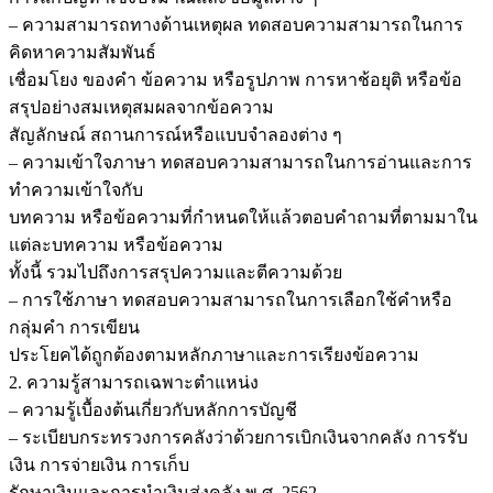
ชิ้น
– ความสามารถทางด้านเหตุผล ทดสอบความสามารถในการ
คิดหาความสัมพันธ์
เชื่อมโยง ของคำ ข้อความ หรือรูปภาพ การหาช้อยุติ หรือข้อ
สรุปอย่างสมเหตุสมผลจากข้อความ
สัญลักษณ์ สถานการณ์หรือแบบจำลองต่าง ๆ
– ความเข้าใจภาษา ทดสอบความสามารถในการอ่านและการ
ทำความเข้าใจกับ
บทความ หรือข้อความที่กำหนดให้แล้วตอบคำถามที่ตามมาใน
แต่ละบทความ หรือข้อความ
ทั้งนี้ รวมไปถึงการสรุปความและตีความด้วย
– การใช้ภาษา ทดสอบความสามารถในการเลือกใช้คำหรือ
กลุ่มคำ การเขียน
ประโยคได้ถูกต้องตามหลักภาษาและการเรียงข้อความ
2. ความรู้สามารถเฉพาะตำแหน่ง
– ความรู้เบื้องต้นเกี่ยวกับหลักการบัญชี
– ระเบียบกระทรวงการคลังว่าด้วยการเบิกเงินจากคลัง การรับ
เงิน การจ่ายเงิน การเก็บ
รักษาเงินและการนำเงินส่งคลัง พ.ศ. 2562