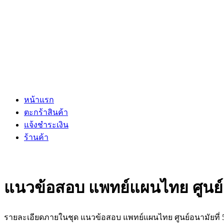
หน้าแรก
ตะกร้าสินค้า
แจ้งชำระเงิน
ร้านค้า
แนวข้อสอบ แพทย์แผนไทย ศูนย์อน
รายละเอียดภายในชุด แนวข้อสอบ แพทย์แผนไทย ศูนย์อนามัยที่ 