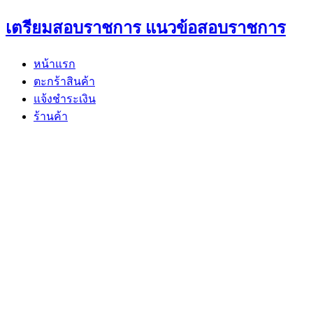
Skip
เตรียมสอบราชการ แนวข้อสอบราชการ
to
content
หน้าแรก
ตะกร้าสินค้า
แจ้งชำระเงิน
ร้านค้า