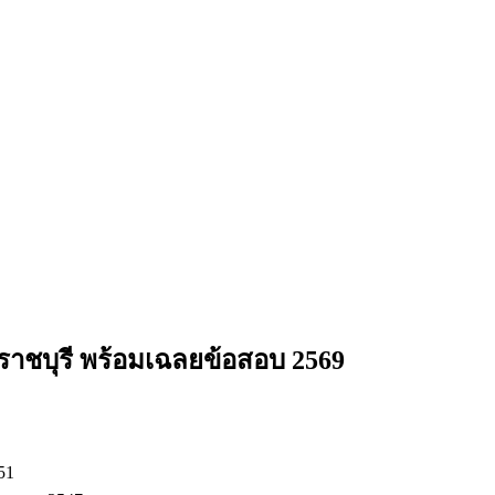
ราชบุรี
พร้อมเฉลยข้อสอบ 2569
51