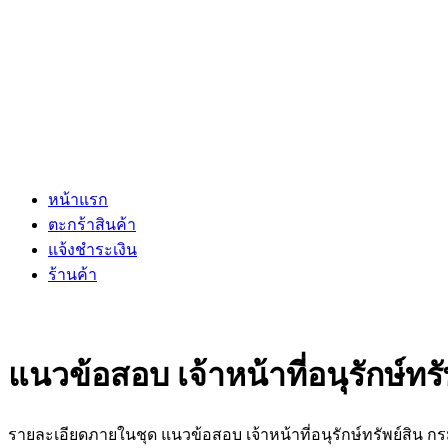
หน้าแรก
ตะกร้าสินค้า
แจ้งชำระเงิน
ร้านค้า
แนวข้อสอบ เจ้าหน้าที่อนุรักษ์ทร
รายละเอียดภายในชุด แนวข้อสอบ เจ้าหน้าที่อนุรักษ์ทรัพย์สิน 