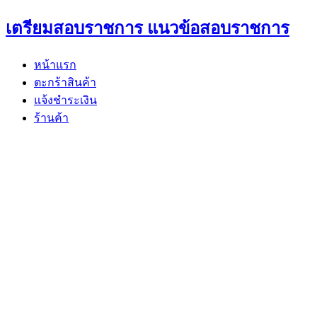
Skip
เตรียมสอบราชการ แนวข้อสอบราชการ
to
content
หน้าแรก
ตะกร้าสินค้า
แจ้งชำระเงิน
ร้านค้า