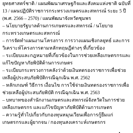
ยุทธศาสตร์ชาติ / แผนพัฒนาเศรษฐกิจและสังคมแห่งชาติ ฉบับที่
13 / แผนปฏิบัติราชการกระทรวงเกษตรและสหกรณ์ ระยะ 5 ปี
(พ.ศ. 2566 – 2570) / แผนพัฒนาจังหวัดชุมพร
– นโยบายรัฐบาลด้านการเกษตรและสหกรณ์ / นโยบาย
กระทรวงเกษตรและสหกรณ์
– การจัดทำแผนงาน/โครงการ การวางแผนเชิงกลยุทธ์ และการ
วิเคราะห์โครงการตามหลักทฤษฎีต่างๆ ที่เกี่ยวข้อง
– ระเบียบและกฎหมายที่เกี่ยวข้องในการช่วยเหลือเกษตรกรและ
แก้ไขปัญหาภัยพิบัติด้านการเกษตร
– ระเบียบกระทรวงการคลังว่าด้วยเงินทดรองราชการเพื่อช่วย
เหลือผู้ประสบภัยพิบัติกรณีฉุกเฉิน พ.ศ. 2562
– หลักเกณฑ์ วิธีการ เงื่อนไข การใช้จ่ายเงินทดรองราชการเพื่อ
ช่วยเหลือผู้ประสบภัยพิบัติ กรณีฉุกเฉิน พ.ศ. 2563
– บทบาทของสำนักงานเกษตรและสหกรณ์จังหวัดในการช่วย
เหลือเกษตรกร และแก้ไขปัญหาภัยพิบัติด้านการเกษตร
– ความรู้ทั่วไปเกี่ยวกับกองทุนหมุนเวียนเพื่อการกู้ยืมแก่
เกษตรกรและผู้ยากจน / กองทุนสงเคราะห์เกษตรกร