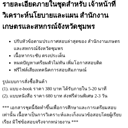
รายละเอียดภายในชุดสำหรับ เจ้าหน้าที่
วิเคราะห์นโยบายและแผน สำนักงาน
เกษตรและสหกรณ์จังหวัดชุมพร
ปรับหัวข้อตามประกาศสอบล่าสุดของ สำนักงานเกษตร
และสหกรณ์จังหวัดชุมพร
เนื้อหากระชับ ตรงประเด็น
หมดปัญหาเตรียมตัวไม่ทัน เพิ่มโอกาสสอบติด
ฟรีไฟล์เสียงเทคนิคการสอบสัมภาษณ์
รูปแบบการสั่งชื้อสินค้า
(1). แบบ e-book ราคา 380 บาท ได้รับภายใน 5-20 นาที
(2). แบบหนังสือ ราคา 680 บาท ส่งฟรีด่วนพิเศษ 2-3 วัน
*** เอกสารชุดนี้จัดทำขึ้นเพื่อการศึกษาและการเตรียมสอบ
เท่านั้น เนื้อหาเป็นการวิเคราะห์และเก็งแนวข้อสอบโดยผู้เรียบ
เรียง มิใช่ข้อสอบจริงจากหน่วยงาน ***