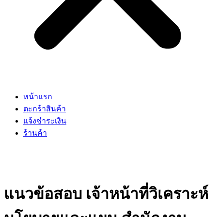
หน้าแรก
ตะกร้าสินค้า
แจ้งชำระเงิน
ร้านค้า
แนวข้อสอบ เจ้าหน้าที่วิเคราะห์