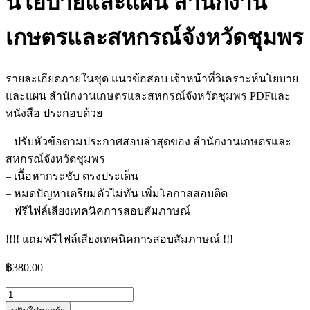
นโยบายและแผน สำนักงาน
เกษตรและสหกรณ์จังหวัดชุมพร
รายละเอียดภายในชุด แนวข้อสอบ เจ้าหน้าที่วิเคราะห์นโยบาย
และแผน สำนักงานเกษตรและสหกรณ์จังหวัดชุมพร PDFและ
หนังสือ ประกอบด้วย
– ปรับหัวข้อตามประกาศสอบล่าสุดของ สำนักงานเกษตรและ
สหกรณ์จังหวัดชุมพร
– เนื้อหากระชับ ตรงประเด็น
– หมดปัญหาเตรียมตัวไม่ทัน เพิ่มโอกาสสอบติด
– ฟรีไฟล์เสียงเทคนิคการสอบสัมภาษณ์
!!!! แถมฟรีไฟล์เสียงเทคนิคการสอบสัมภาษณ์ !!!
฿
380.00
จำนวน