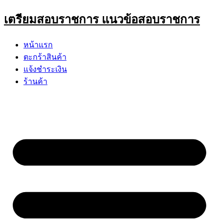
Skip
เตรียมสอบราชการ แนวข้อสอบราชการ
to
content
หน้าแรก
ตะกร้าสินค้า
แจ้งชำระเงิน
ร้านค้า