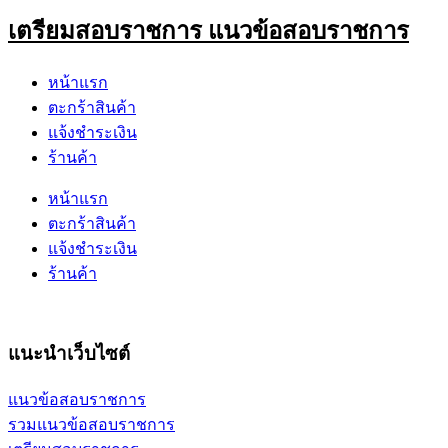
เตรียมสอบราชการ แนวข้อสอบราชการ
หน้าแรก
ตะกร้าสินค้า
แจ้งชำระเงิน
ร้านค้า
หน้าแรก
ตะกร้าสินค้า
แจ้งชำระเงิน
ร้านค้า
แนะนำเว็บไซต์
แนวข้อสอบราชการ
รวมแนวข้อสอบราชการ