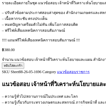
รายละเอียดภายในชุด แนวข้อสอบ เจ้าหน้าที่วิเคราะห์นโยบาย
– ปรับหัวข้อตามประกาศสอบล่าสุดของ สำนักงานเกษตรและสหกร
– เนื้อหากระชับ ตรงประเด็น
– หมดปัญหาเตรียมตัวไม่ทัน เพิ่มโอกาสสอบติด
– ฟรีไฟล์เสียงเทคนิคการสอบสัมภาษณ์
!!!! แถมฟรีไฟล์เสียงเทคนิคการสอบสัมภาษณ์ !!!
฿
380.00
จำนวน แนวข้อสอบ เจ้าหน้าที่วิเคราะห์นโยบายและแผน สำนักงา
หยิบใส่ตะกร้า
SKU
Sheet88-26-05-1696
Category
แนวข้อสอบราชการ
แนวข้อสอบ เจ้าหน้าที่วิเคราะห์นโยบายแ
– ความรู้ทั่วไป/สถานการณ์ในประเทศ และโลก
– ความรู้เกี่ยวกับกระทรวงเกษตรและสหกรณ์ ภารกิจหน้าที่ แ