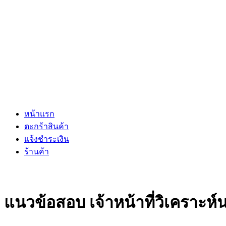
หน้าแรก
ตะกร้าสินค้า
แจ้งชำระเงิน
ร้านค้า
แนวข้อสอบ เจ้าหน้าที่วิเคราะ