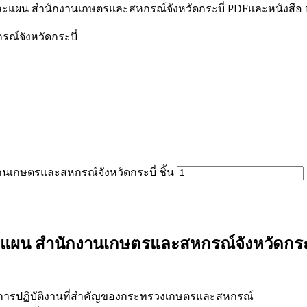
และแผน สำนักงานเกษตรและสหกรณ์จังหวัดกระบี่ PDFและหนังสือ
ณ์จังหวัดกระบี่
นเกษตรและสหกรณ์จังหวัดกระบี่ ชิ้น
ละแผน สำนักงานเกษตรและสหกรณ์จังหวัดกระ
ละการปฏิบัติงานที่สำคัญของกระทรวงเกษตรและสหกรณ์