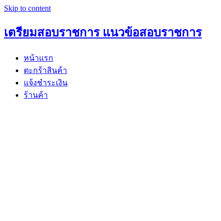
Skip to content
เตรียมสอบราชการ แนวข้อสอบราชการ
หน้าแรก
ตะกร้าสินค้า
แจ้งชำระเงิน
ร้านค้า