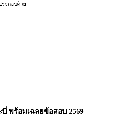
 ประกอบด้วย
บี่
พร้อมเฉลยข้อสอบ 2569