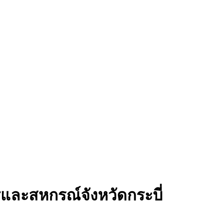
และสหกรณ์จังหวัดกระบี่