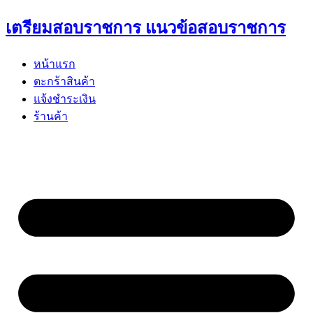
Skip
เตรียมสอบราชการ แนวข้อสอบราชการ
to
content
หน้าแรก
ตะกร้าสินค้า
แจ้งชำระเงิน
ร้านค้า