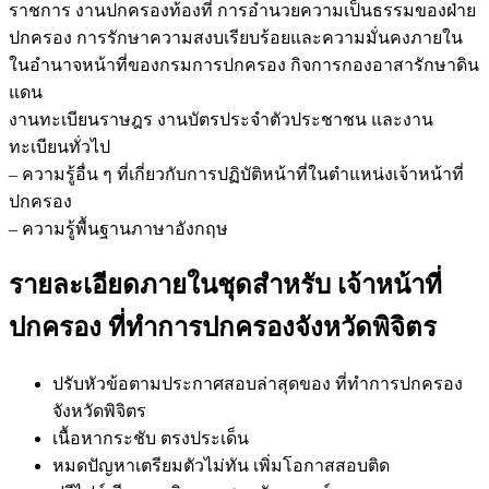
ราชการ งานปกครองท้องที่ การอำนวยความเป็นธรรมของฝ่าย
ปกครอง การรักษาความสงบเรียบร้อยและความมั่นคงภายใน
ในอำนาจหน้าที่ของกรมการปกครอง กิจการกองอาสารักษาดิน
แดน
งานทะเบียนราษฎร งานบัตรประจำตัวประชาชน และงาน
ทะเบียนทั่วไป
– ความรู้อื่น ๆ ที่เกี่ยวกับการปฏิบัติหน้าที่ในตำแหน่งเจ้าหน้าที่
ปกครอง
– ความรู้พื้นฐานภาษาอังกฤษ
รายละเอียดภายในชุดสำหรับ เจ้าหน้าที่
ปกครอง ที่ทำการปกครองจังหวัดพิจิตร
ปรับหัวข้อตามประกาศสอบล่าสุดของ ที่ทำการปกครอง
จังหวัดพิจิตร
เนื้อหากระชับ ตรงประเด็น
หมดปัญหาเตรียมตัวไม่ทัน เพิ่มโอกาสสอบติด