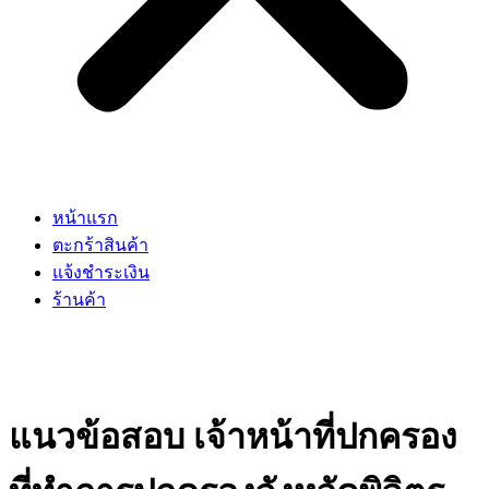
หน้าแรก
ตะกร้าสินค้า
แจ้งชำระเงิน
ร้านค้า
แนวข้อสอบ เจ้าหน้าที่ปกครอง