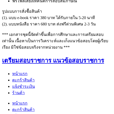
ฟรีไฟล์เสียงเทคนิคการสอบสัมภาษณ์
รูปแบบการสั่งชื้อสินค้า
(1). แบบ e-book ราคา 380 บาท ได้รับภายใน 5-20 นาที
(2). แบบหนังสือ ราคา 680 บาท ส่งฟรีด่วนพิเศษ 2-3 วัน
*** เอกสารชุดนี้จัดทำขึ้นเพื่อการศึกษาและการเตรียมสอบ
เท่านั้น เนื้อหาเป็นการวิเคราะห์และเก็งแนวข้อสอบโดยผู้เรียบ
เรียง มิใช่ข้อสอบจริงจากหน่วยงาน ***
เตรียมสอบราชการ แนวข้อสอบราชการ
หน้าแรก
ตะกร้าสินค้า
แจ้งชำระเงิน
ร้านค้า
หน้าแรก
ตะกร้าสินค้า