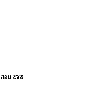
อสอบ 2569