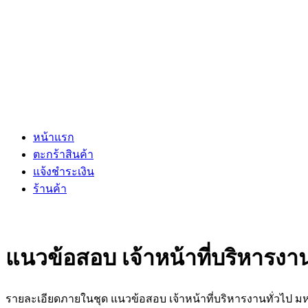
หน้าแรก
ตะกร้าสินค้า
แจ้งชำระเงิน
ร้านค้า
แนวข้อสอบ เจ้าหน้าที่บริหารง
รายละเอียดภายในชุด แนวข้อสอบ เจ้าหน้าที่บริหารงานทั่วไป