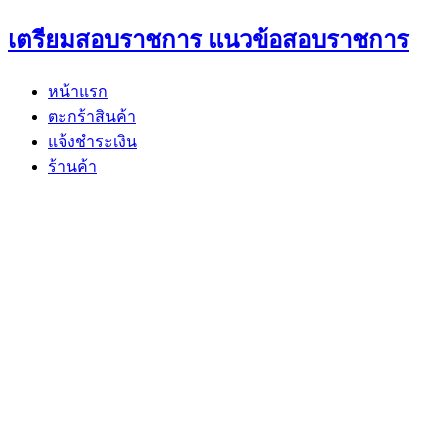
Skip
เตรียมสอบราชการ แนวข้อสอบราชการ
to
content
หน้าแรก
ตะกร้าสินค้า
แจ้งชำระเงิน
ร้านค้า